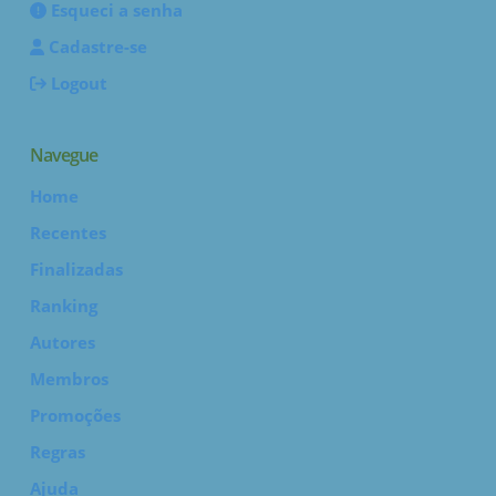
Esqueci a senha
Cadastre-se
Logout
Navegue
Home
Recentes
Finalizadas
Ranking
Autores
Membros
Promoções
Regras
Ajuda