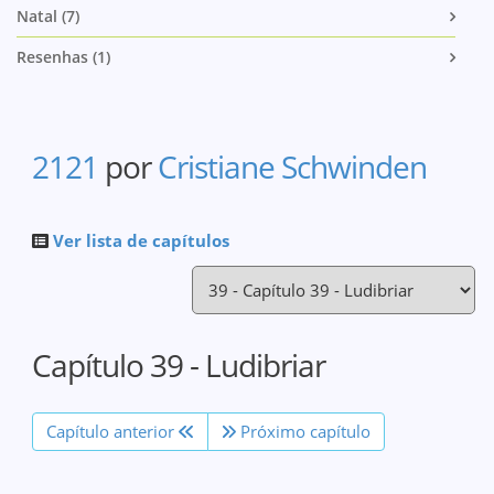
Natal (7)
Resenhas (1)
2121
por
Cristiane Schwinden
Ver lista de capítulos
Capítulo 39 - Ludibriar
Capítulo anterior
Próximo capítulo