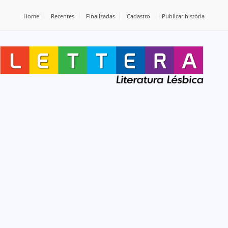
Home
Recentes
Finalizadas
Cadastro
Publicar história