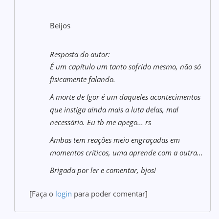
Beijos
Resposta do autor:
É um capítulo um tanto sofrido mesmo, não só
fisicamente falando.
A morte de Igor é um daqueles acontecimentos
que instiga ainda mais a luta delas, mal
necessário. Eu tb me apego... rs
Ambas tem reações meio engraçadas em
momentos críticos, uma aprende com a outra...
Brigada por ler e comentar, bjos!
[Faça o
login
para poder comentar]