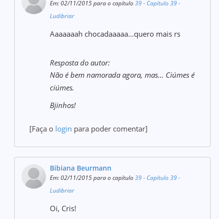
Em: 02/11/2015 para o capítulo
39 - Capítulo 39 -
Ludibriar
Aaaaaaah chocadaaaaa...quero mais rs
Resposta do autor:
Não é bem namorada agora, mas... Ciúmes é
ciúmes.
Bjinhos!
[Faça o
login
para poder comentar]
Bibiana Beurmann
Em: 02/11/2015 para o capítulo
39 - Capítulo 39 -
Ludibriar
Oi, Cris!