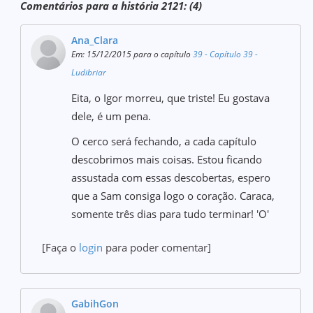
Comentários para a história 2121: (4)
Ana_Clara
Em: 15/12/2015 para o capítulo
39 - Capítulo 39 -
Ludibriar
Eita, o Igor morreu, que triste! Eu gostava
dele, é um pena.
O cerco será fechando, a cada capítulo
descobrimos mais coisas. Estou ficando
assustada com essas descobertas, espero
que a Sam consiga logo o coração. Caraca,
somente três dias para tudo terminar! 'O'
[Faça o
login
para poder comentar]
GabihGon