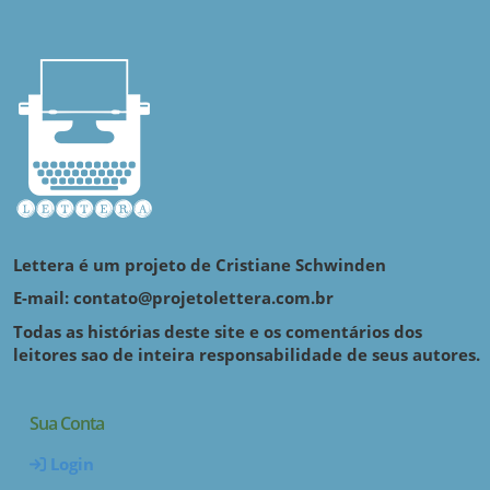
Lettera é um projeto de Cristiane Schwinden
E-mail: contato@projetolettera.com.br
Todas as histórias deste site e os comentários dos
leitores sao de inteira responsabilidade de seus autores.
Sua Conta
Login