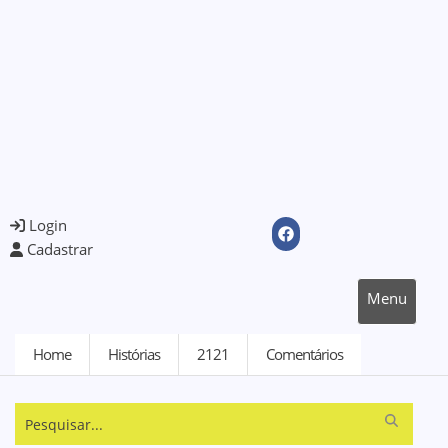
Login
Cadastrar
Menu
Home
Histórias
2121
Comentários
Pesquisar...