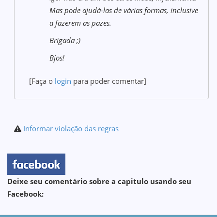
Mas pode ajudá-las de várias formas, inclusive
a fazerem as pazes.
Brigada ;)
Bjos!
[Faça o
login
para poder comentar]
Informar violação das regras
Deixe seu comentário sobre a capitulo usando seu
Facebook: