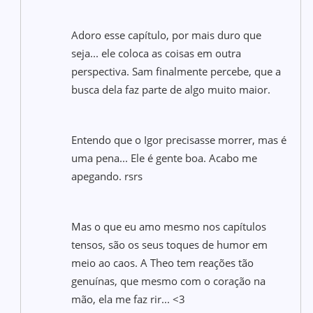
Adoro esse capítulo, por mais duro que
seja... ele coloca as coisas em outra
perspectiva. Sam finalmente percebe, que a
busca dela faz parte de algo muito maior.
Entendo que o Igor precisasse morrer, mas é
uma pena... Ele é gente boa. Acabo me
apegando. rsrs
Mas o que eu amo mesmo nos capítulos
tensos, são os seus toques de humor em
meio ao caos. A Theo tem reações tão
genuínas, que mesmo com o coração na
mão, ela me faz rir... <3