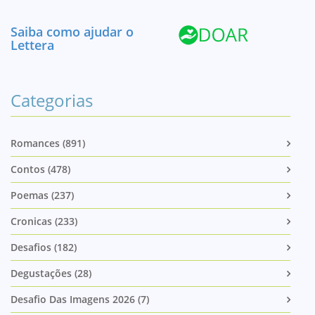
Saiba como ajudar o
Lettera
Categorias
Romances (891)
Contos (478)
Poemas (237)
Cronicas (233)
Desafios (182)
Degustações (28)
Desafio Das Imagens 2026 (7)