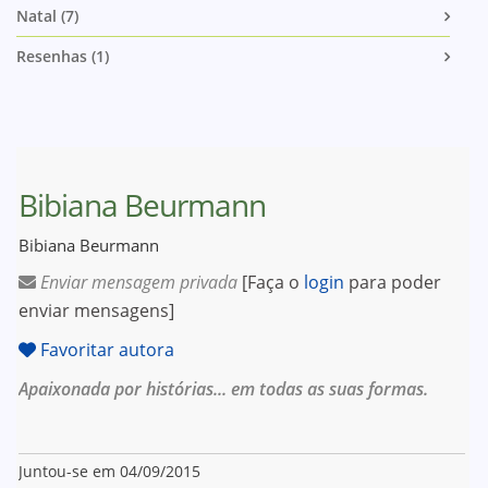
Natal (7)
Resenhas (1)
Bibiana Beurmann
Bibiana Beurmann
Enviar mensagem privada
[Faça o
login
para poder
enviar mensagens]
Favoritar autora
Apaixonada por histórias... em todas as suas formas.
Juntou-se em 04/09/2015