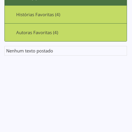
Histórias Favoritas (4)
Autoras Favoritas (4)
Nenhum texto postado