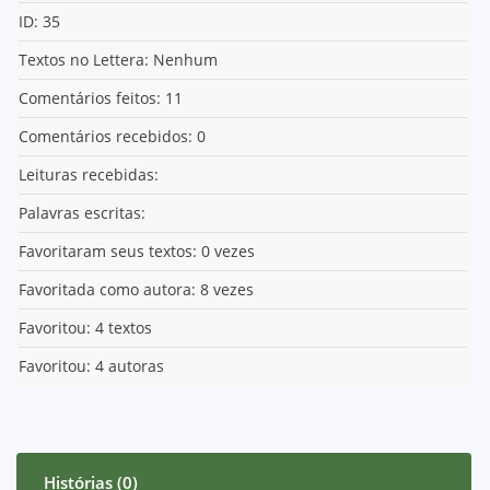
ID: 35
Textos no Lettera: Nenhum
Comentários feitos: 11
Comentários recebidos: 0
Leituras recebidas:
Palavras escritas:
Favoritaram seus textos: 0 vezes
Favoritada como autora: 8 vezes
Favoritou: 4 textos
Favoritou: 4 autoras
Histórias (0)