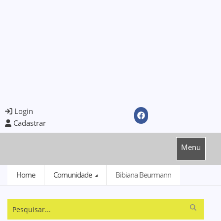
Login
Cadastrar
Menu
Home
Comunidade
Bibiana Beurmann
Pesquisar...