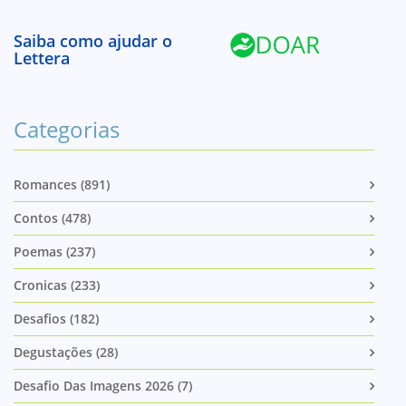
Saiba como ajudar o
Lettera
Categorias
Romances (891)
Contos (478)
Poemas (237)
Cronicas (233)
Desafios (182)
Degustações (28)
Desafio Das Imagens 2026 (7)