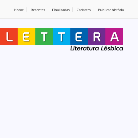
Home
Recentes
Finalizadas
Cadastro
Publicar história