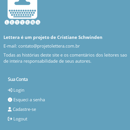
Lettera é um projeto de Cristiane Schwinden
E-mail: contato@projetolettera.com.br
Todas as histórias deste site e os comentários dos leitores sao
de inteira responsabilidade de seus autores.
Sua Conta
Login
Esqueci a senha
Cadastre-se
Logout