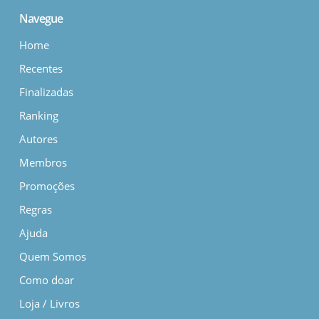
Navegue
Home
Recentes
Finalizadas
Ranking
Autores
Membros
Promoções
Regras
Ajuda
Quem Somos
Como doar
Loja / Livros