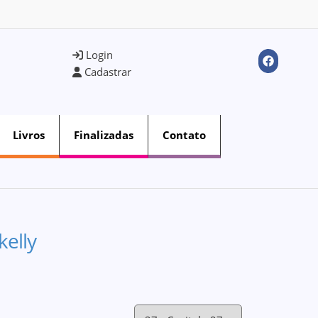
Login
Cadastrar
Livros
Finalizadas
Contato
kelly