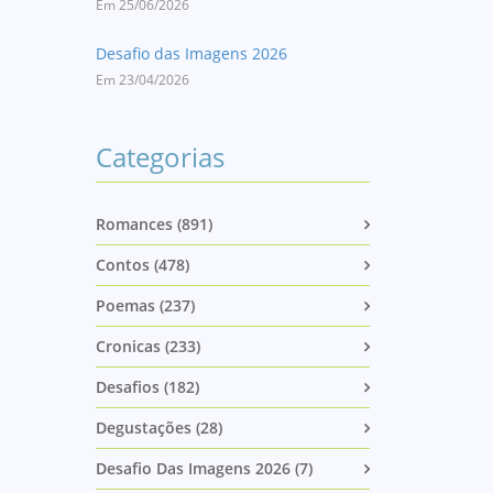
Em 25/06/2026
Desafio das Imagens 2026
Em 23/04/2026
Categorias
Romances (891)
Contos (478)
Poemas (237)
Cronicas (233)
Desafios (182)
Degustações (28)
Desafio Das Imagens 2026 (7)