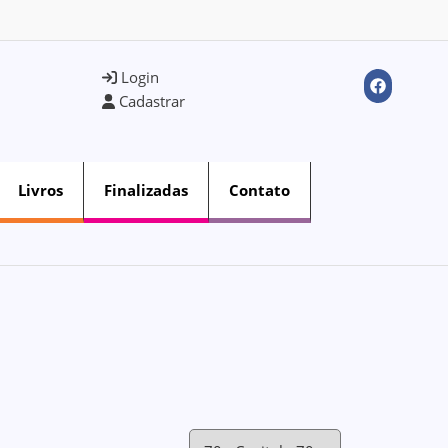
Login
Cadastrar
Livros
Finalizadas
Contato