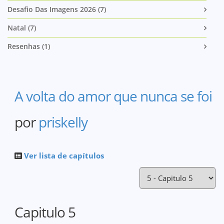
Desafio Das Imagens 2026 (7)
Natal (7)
Resenhas (1)
A volta do amor que nunca se foi
por
priskelly
Ver lista de capítulos
Capitulo 5