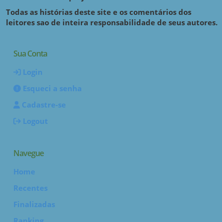
Todas as histórias deste site e os comentários dos
leitores sao de inteira responsabilidade de seus autores.
Sua Conta
Login
Esqueci a senha
Cadastre-se
Logout
Navegue
Home
Recentes
Finalizadas
Ranking