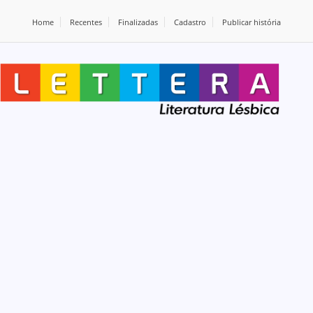
Home
Recentes
Finalizadas
Cadastro
Publicar história