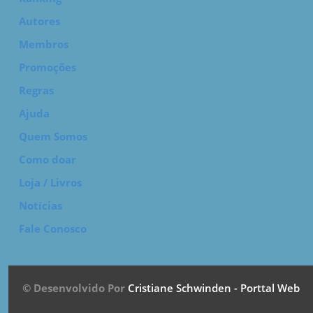
Autores
Membros
Promoções
Regras
Ajuda
Quem Somos
Como doar
Loja / Livros
Notícias
Fale Conosco
© Desenvolvido Por
Cristiane Schwinden - Porttal Web