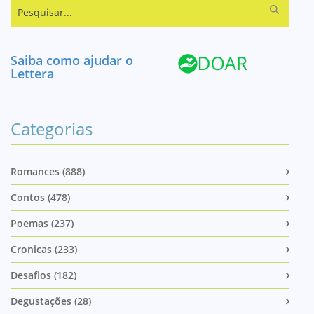
Pesquisar...
Saiba como ajudar o
Lettera
Categorias
Romances (888)
Contos (478)
Poemas (237)
Cronicas (233)
Desafios (182)
Degustações (28)