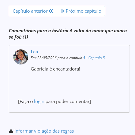
Capítulo anterior
Próximo capítulo
Comentários para a história A volta do amor que nunca
se foi: (1)
Lea
Em: 23/05/2026 para o capítulo
5 - Capitulo 5
Gabriela é encantadora!
[Faça o
login
para poder comentar]
Informar violação das regras