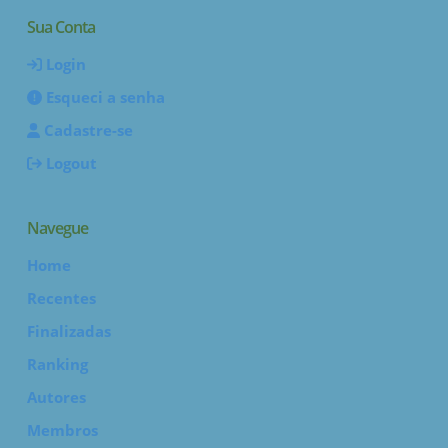
Sua Conta
Login
Esqueci a senha
Cadastre-se
Logout
Navegue
Home
Recentes
Finalizadas
Ranking
Autores
Membros