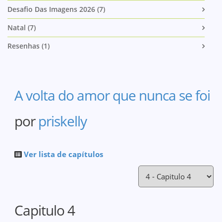
Desafio Das Imagens 2026 (7)
Natal (7)
Resenhas (1)
A volta do amor que nunca se foi
por
priskelly
Ver lista de capítulos
Capitulo 4