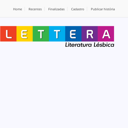
Home
Recentes
Finalizadas
Cadastro
Publicar história