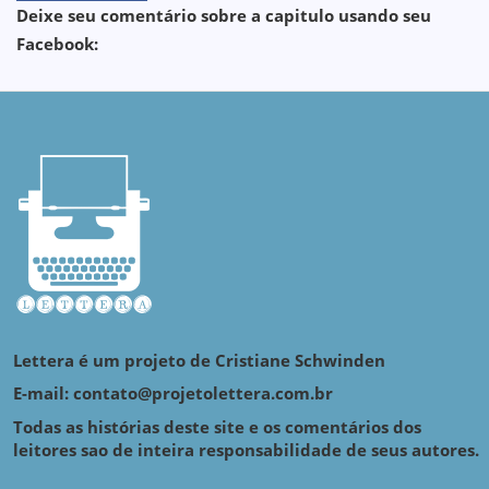
Deixe seu comentário sobre a capitulo usando seu
Facebook:
Lettera é um projeto de Cristiane Schwinden
E-mail: contato@projetolettera.com.br
Todas as histórias deste site e os comentários dos
leitores sao de inteira responsabilidade de seus autores.