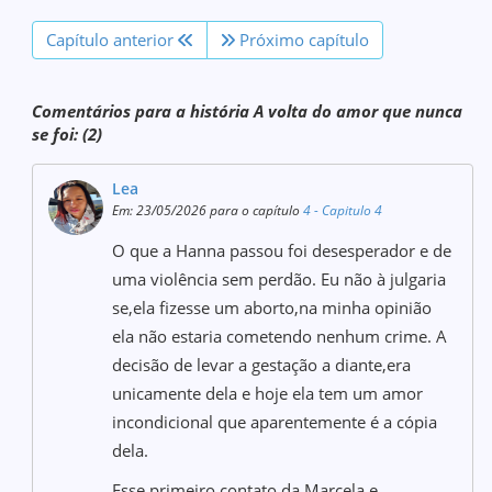
Capítulo anterior
Próximo capítulo
Comentários para a história A volta do amor que nunca
se foi: (2)
Lea
Em: 23/05/2026 para o capítulo
4 - Capitulo 4
O que a Hanna passou foi desesperador e de
uma violência sem perdão. Eu não à julgaria
se,ela fizesse um aborto,na minha opinião
ela não estaria cometendo nenhum crime. A
decisão de levar a gestação a diante,era
unicamente dela e hoje ela tem um amor
incondicional que aparentemente é a cópia
dela.
Esse primeiro contato da Marcela e