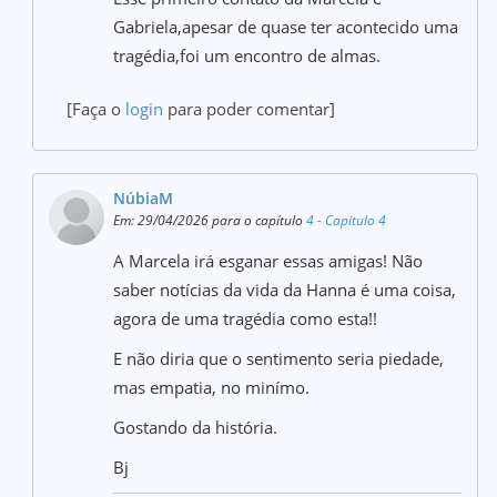
Gabriela,apesar de quase ter acontecido uma
tragédia,foi um encontro de almas.
[Faça o
login
para poder comentar]
NúbiaM
Em: 29/04/2026 para o capítulo
4 - Capitulo 4
A Marcela irá esganar essas amigas! Não
saber notícias da vida da Hanna é uma coisa,
agora de uma tragédia como esta!!
E não diria que o sentimento seria piedade,
mas empatia, no minímo.
Gostando da história.
Bj