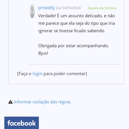
priskelly
Em: 04/05/2026
Autora da história
Verdade! É um assunto delicado, e não
me parece que ela seja do tipo que iria
ignorar se tivesse ficado sabendo.
Obrigada por estar acompanhando.
Bjus!
[Faça o
login
para poder comentar]
Informar violação das regras