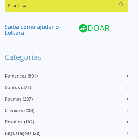
Pesquisar...
Saiba como ajudar o
Lettera
Categorias
Romances (891)
Contos (478)
Poemas (237)
Cronicas (233)
Desafios (182)
Degustações (28)