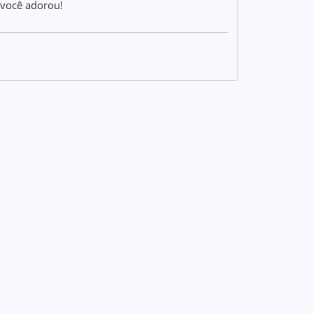
 você adorou!