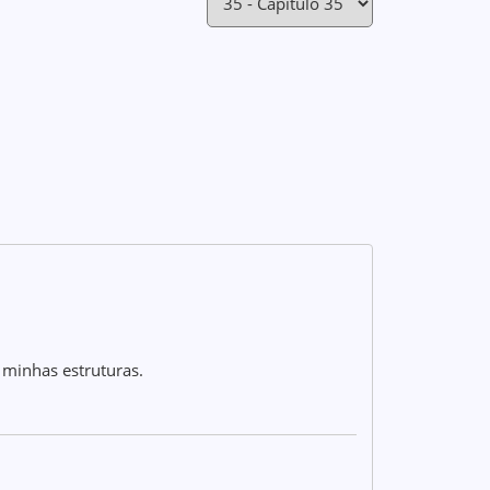
o minhas estruturas.