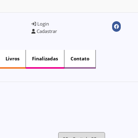
Login
Cadastrar
Livros
Finalizadas
Contato