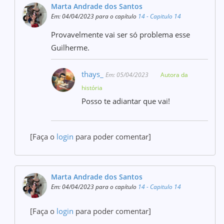
Marta Andrade dos Santos
Em: 04/04/2023 para o capítulo
14 - Capitulo 14
Provavelmente vai ser só problema esse
Guilherme.
thays_
Em: 05/04/2023
Autora da
história
Posso te adiantar que vai!
[Faça o
login
para poder comentar]
Marta Andrade dos Santos
Em: 04/04/2023 para o capítulo
14 - Capitulo 14
[Faça o
login
para poder comentar]