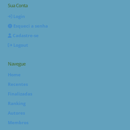
Sua Conta
Login
Esqueci a senha
Cadastre-se
Logout
Navegue
Home
Recentes
Finalizadas
Ranking
Autores
Membros