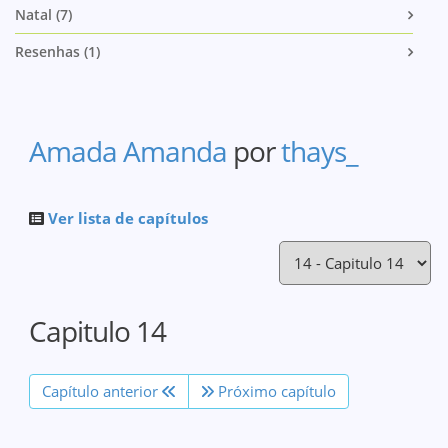
Natal (7)
Resenhas (1)
Amada Amanda
por
thays_
Ver lista de capítulos
Capitulo 14
Capítulo anterior
Próximo capítulo