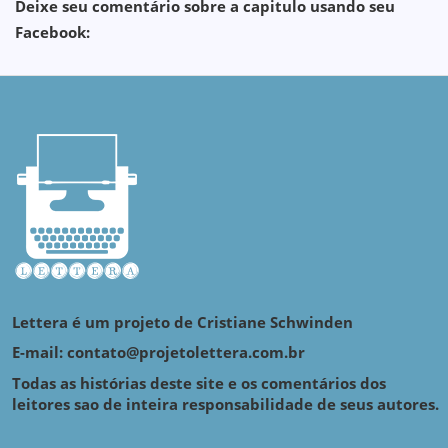
Deixe seu comentário sobre a capitulo usando seu
Facebook:
Lettera é um projeto de Cristiane Schwinden
E-mail: contato@projetolettera.com.br
Todas as histórias deste site e os comentários dos
leitores sao de inteira responsabilidade de seus autores.