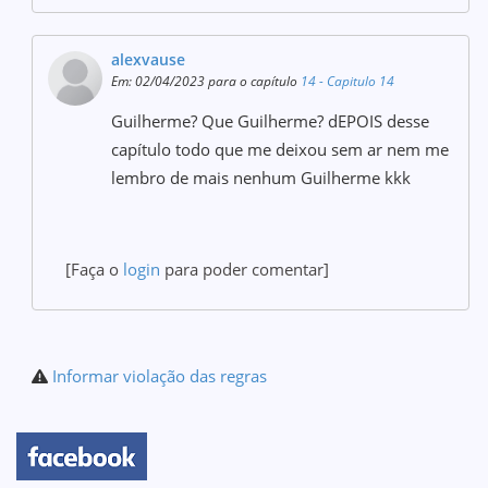
alexvause
Em: 02/04/2023 para o capítulo
14 - Capitulo 14
Guilherme? Que Guilherme? dEPOIS desse
capítulo todo que me deixou sem ar nem me
lembro de mais nenhum Guilherme kkk
[Faça o
login
para poder comentar]
Informar violação das regras