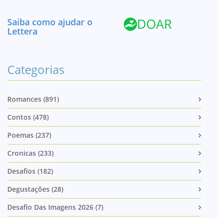
Saiba como ajudar o
Lettera
Categorias
Romances (891)
Contos (478)
Poemas (237)
Cronicas (233)
Desafios (182)
Degustações (28)
Desafio Das Imagens 2026 (7)