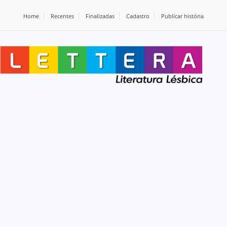
Home
Recentes
Finalizadas
Cadastro
Publicar história