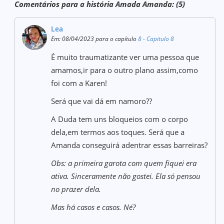
Comentários para a história Amada Amanda: (5)
Lea
Em: 08/04/2023 para o capítulo
8 - Capitulo 8
É muito traumatizante ver uma pessoa que
amamos,ir para o outro plano assim,como
foi com a Karen!
Será que vai dá em namoro??
A Duda tem uns bloqueios com o corpo
dela,em termos aos toques. Será que a
Amanda conseguirá adentrar essas barreiras?
Obs: a primeira garota com quem fiquei era
ativa. Sinceramente não gostei. Ela só pensou
no prazer dela.
Mas há casos e casos. Né?