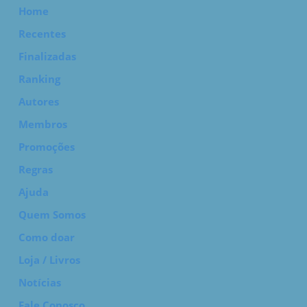
Home
Recentes
Finalizadas
Ranking
Autores
Membros
Promoções
Regras
Ajuda
Quem Somos
Como doar
Loja / Livros
Notícias
Fale Conosco