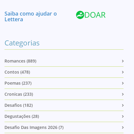
Saiba como ajudar o
Lettera
Categorias
Romances (889)
Contos (478)
Poemas (237)
Cronicas (233)
Desafios (182)
Degustações (28)
Desafio Das Imagens 2026 (7)