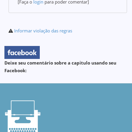
[Faça o
login
para poder comentar]
Informar violação das regras
Deixe seu comentário sobre a capitulo usando seu
Facebook: