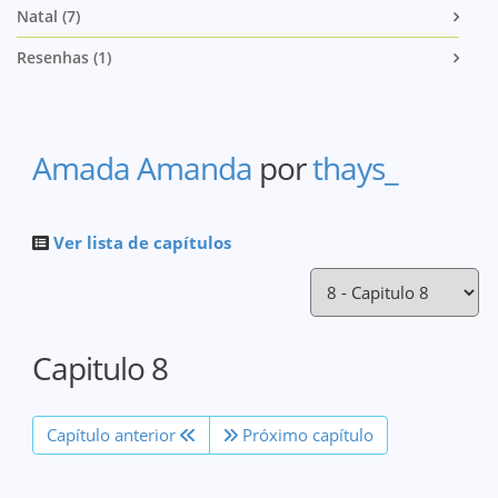
Natal (7)
Resenhas (1)
Amada Amanda
por
thays_
Ver lista de capítulos
Capitulo 8
Capítulo anterior
Próximo capítulo