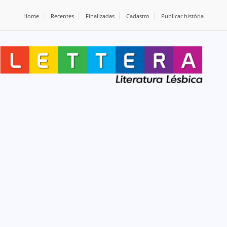
Home
Recentes
Finalizadas
Cadastro
Publicar história