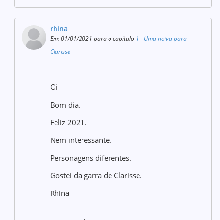
rhina
Em: 01/01/2021 para o capítulo
1 - Uma noiva para
Clarisse
Oi
Bom dia.
Feliz 2021.
Nem interessante.
Personagens diferentes.
Gostei da garra de Clarisse.
Rhina