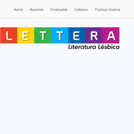
Home
Recentes
Finalizadas
Cadastro
Publicar história