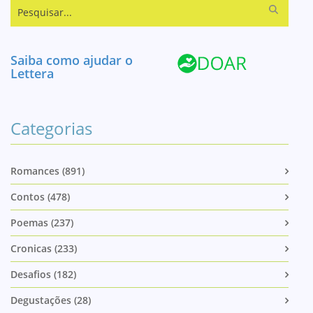
Pesquisar...
Saiba como ajudar o
Lettera
Categorias
Romances (891)
Contos (478)
Poemas (237)
Cronicas (233)
Desafios (182)
Degustações (28)