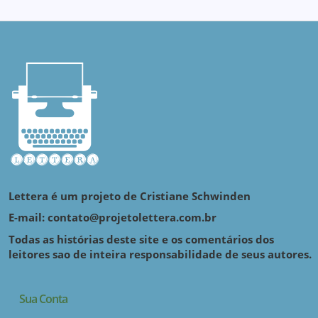
Lettera é um projeto de Cristiane Schwinden
E-mail: contato@projetolettera.com.br
Todas as histórias deste site e os comentários dos
leitores sao de inteira responsabilidade de seus autores.
Sua Conta