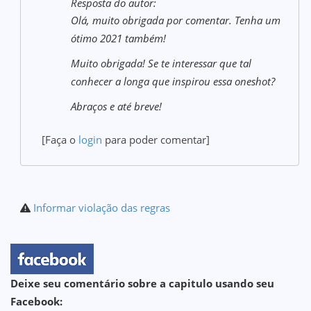
Resposta do autor:
Olá, muito obrigada por comentar. Tenha um
ótimo 2021 também!
Muito obrigada! Se te interessar que tal
conhecer a longa que inspirou essa oneshot?
Abraços e até breve!
[Faça o
login
para poder comentar]
Informar violação das regras
Deixe seu comentário sobre a capitulo usando seu
Facebook: