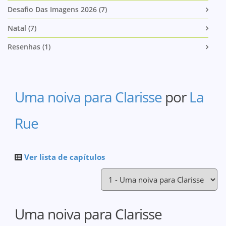
Desafio Das Imagens 2026 (7)
Natal (7)
Resenhas (1)
Uma noiva para Clarisse
por
La
Rue
Ver lista de capítulos
Uma noiva para Clarisse