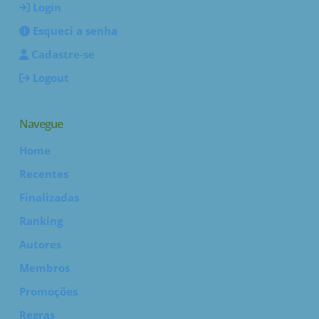
Login
Esqueci a senha
Cadastre-se
Logout
Navegue
Home
Recentes
Finalizadas
Ranking
Autores
Membros
Promoções
Regras