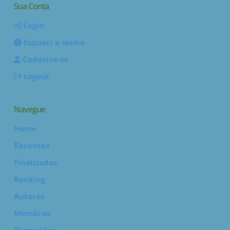
Sua Conta
Login
Esqueci a senha
Cadastre-se
Logout
Navegue
Home
Recentes
Finalizadas
Ranking
Autores
Membros