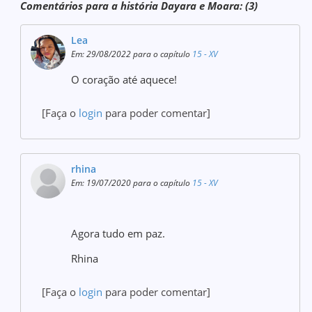
Comentários para a história Dayara e Moara: (3)
Lea
Em: 29/08/2022 para o capítulo
15 - XV
O coração até aquece!
[Faça o
login
para poder comentar]
rhina
Em: 19/07/2020 para o capítulo
15 - XV
Agora tudo em paz.
Rhina
[Faça o
login
para poder comentar]