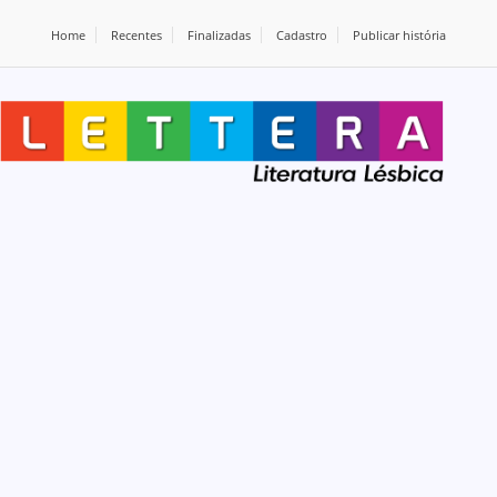
Home
Recentes
Finalizadas
Cadastro
Publicar história