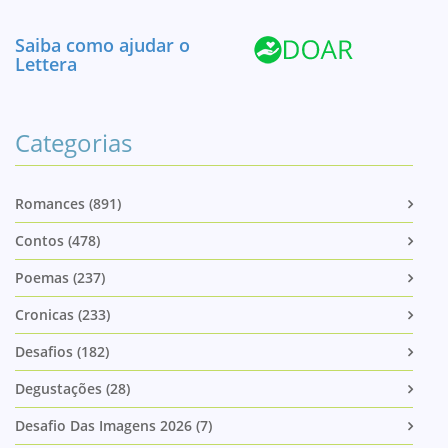
Saiba como ajudar o
Lettera
Categorias
Romances (891)
Contos (478)
Poemas (237)
Cronicas (233)
Desafios (182)
Degustações (28)
Desafio Das Imagens 2026 (7)