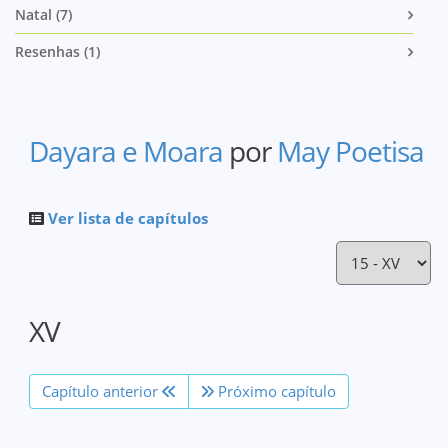
Natal (7)
Resenhas (1)
Dayara e Moara
por
May Poetisa
Ver lista de capítulos
XV
Capítulo anterior
Próximo capítulo