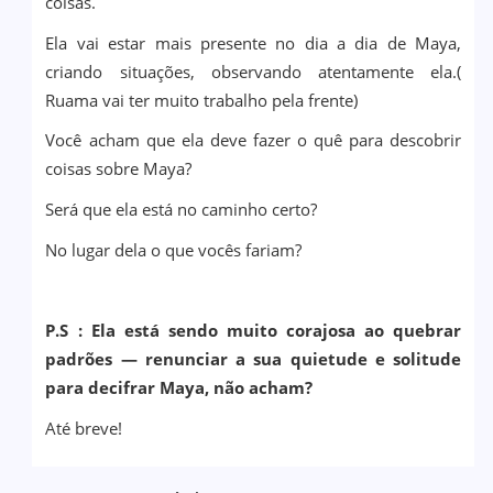
coisas.
Ela vai estar mais presente no dia a dia de Maya,
criando situações, observando atentamente ela.(
Ruama vai ter muito trabalho pela frente)
Você acham que ela deve fazer o quê para descobrir
coisas sobre Maya?
Será que ela está no caminho certo?
No lugar dela o que vocês fariam?
P.S : Ela está sendo muito corajosa ao quebrar
padrões — renunciar a sua quietude e solitude
para decifrar Maya, não acham?
Até breve!