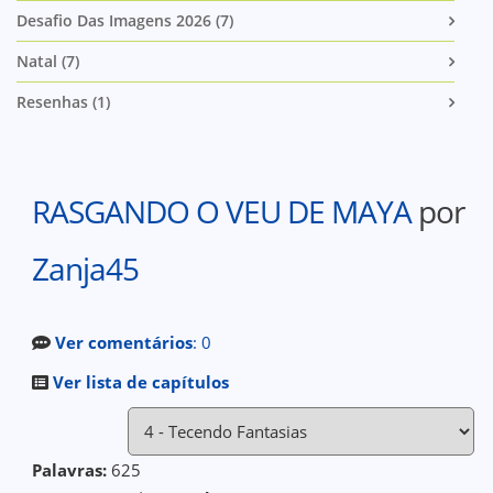
Desafio Das Imagens 2026 (7)
Natal (7)
Resenhas (1)
RASGANDO O VEU DE MAYA
por
Zanja45
Ver comentários
: 0
Ver lista de capítulos
Palavras:
625