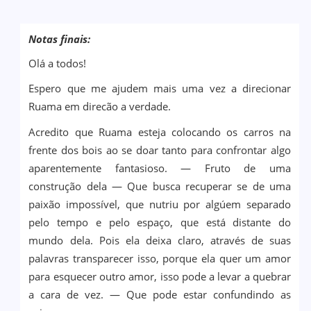
Notas finais:
Olá a todos!
Espero que me ajudem mais uma vez a direcionar
Ruama em direcão a verdade.
Acredito que Ruama esteja colocando os carros na
frente dos bois ao se doar tanto para confrontar algo
aparentemente fantasioso. — Fruto de uma
construção dela — Que busca recuperar se de uma
paixão impossível, que nutriu por algúem separado
pelo tempo e pelo espaço, que está distante do
mundo dela. Pois ela deixa claro, através de suas
palavras transparecer isso, porque ela quer um amor
para esquecer outro amor, isso pode a levar a quebrar
a cara de vez. — Que pode estar confundindo as