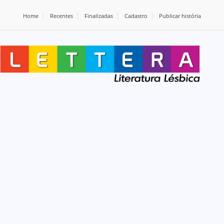
Home
Recentes
Finalizadas
Cadastro
Publicar história