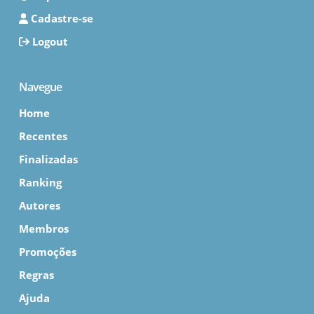
Cadastre-se
Logout
Navegue
Home
Recentes
Finalizadas
Ranking
Autores
Membros
Promoções
Regras
Ajuda