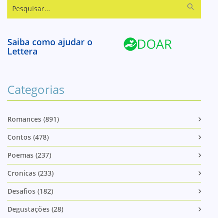
Pesquisar...
Saiba como ajudar o
Lettera
Categorias
Romances (891)
Contos (478)
Poemas (237)
Cronicas (233)
Desafios (182)
Degustações (28)