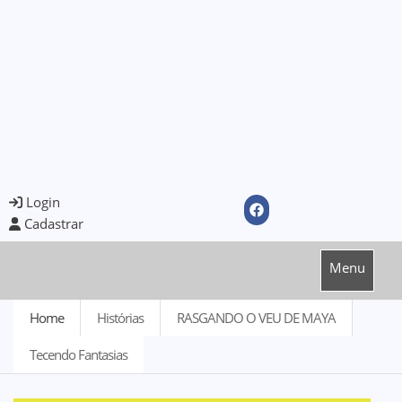
Login
Cadastrar
Menu
Home
Histórias
RASGANDO O VEU DE MAYA
Tecendo Fantasias