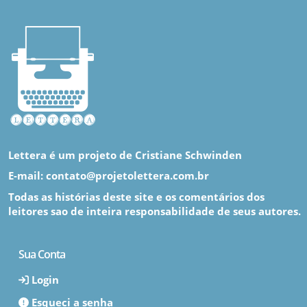
Lettera é um projeto de Cristiane Schwinden
E-mail: contato@projetolettera.com.br
Todas as histórias deste site e os comentários dos
leitores sao de inteira responsabilidade de seus autores.
Sua Conta
Login
Esqueci a senha