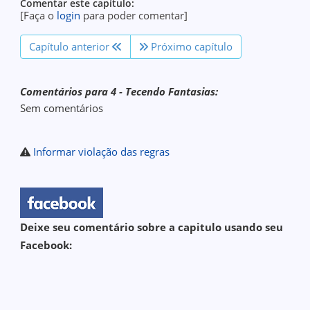
Comentar este capítulo:
[Faça o
login
para poder comentar]
Capítulo anterior
Próximo capítulo
Comentários para 4 - Tecendo Fantasias:
Sem comentários
Informar violação das regras
Deixe seu comentário sobre a capitulo usando seu
Facebook: