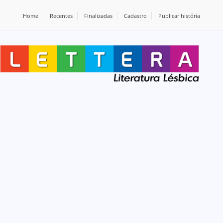
Home
Recentes
Finalizadas
Cadastro
Publicar história