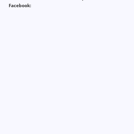
Facebook: