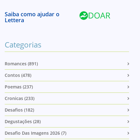
Saiba como ajudar o
Lettera
Categorias
Romances (891)
Contos (478)
Poemas (237)
Cronicas (233)
Desafios (182)
Degustações (28)
Desafio Das Imagens 2026 (7)