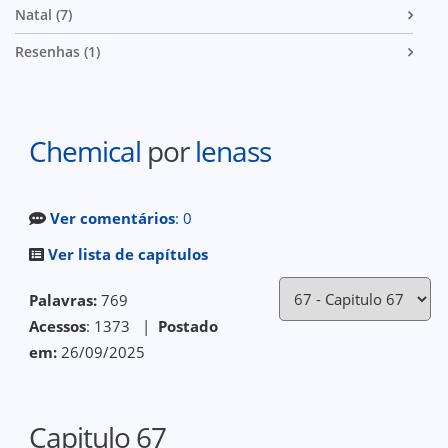
Natal (7)
Resenhas (1)
Chemical
por
lenass
Ver comentários
: 0
Ver lista de capítulos
Palavras:
769
Acessos
: 1373 |
Postado
em:
26/09/2025
Capitulo 67