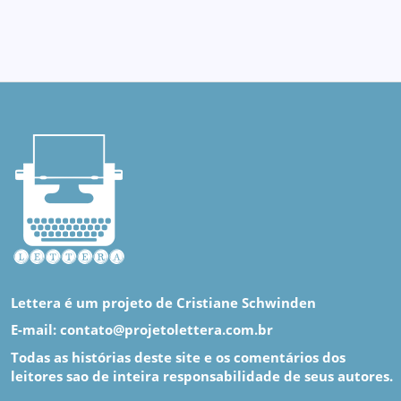
Lettera é um projeto de Cristiane Schwinden
E-mail: contato@projetolettera.com.br
Todas as histórias deste site e os comentários dos
leitores sao de inteira responsabilidade de seus autores.