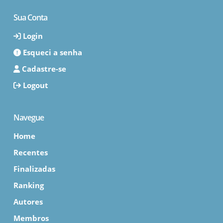
Sua Conta
Login
Esqueci a senha
Cadastre-se
Logout
Navegue
Home
Recentes
Finalizadas
Ranking
Autores
Membros