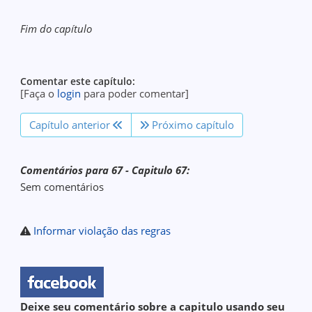
Fim do capítulo
Comentar este capítulo:
[Faça o
login
para poder comentar]
Capítulo anterior
Próximo capítulo
Comentários para 67 - Capitulo 67:
Sem comentários
Informar violação das regras
Deixe seu comentário sobre a capitulo usando seu