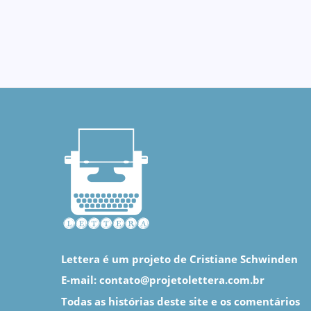
Lettera é um projeto de Cristiane Schwinden
E-mail: contato@projetolettera.com.br
Todas as histórias deste site e os comentários