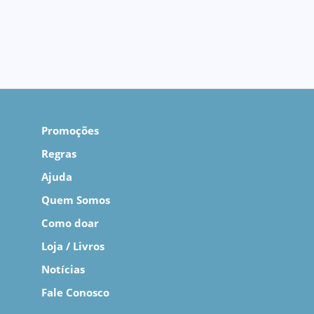
Promoções
Regras
Ajuda
Quem Somos
Como doar
Loja / Livros
Notícias
Fale Conosco