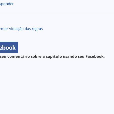
sponder
rmar violação das regras
seu comentário sobre a capitulo usando seu Facebook: