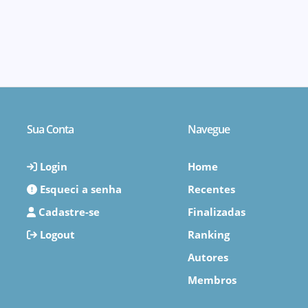
Sua Conta
Navegue
Login
Home
Esqueci a senha
Recentes
Cadastre-se
Finalizadas
Logout
Ranking
Autores
Membros