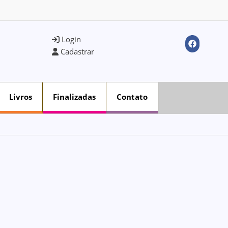
Login
Cadastrar
Livros
Finalizadas
Contato