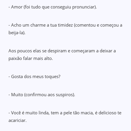
- Amor (foi tudo que conseguiu pronunciar).
- Acho um charme a tua timidez (comentou e começou a
beija-la).
Aos poucos elas se despiram e começaram a deixar a
paixão falar mais alto.
- Gosta dos meus toques?
- Muito (confirmou aos suspiros).
- Você é muito linda, tem a pele tão macia, é delicioso te
acariciar.