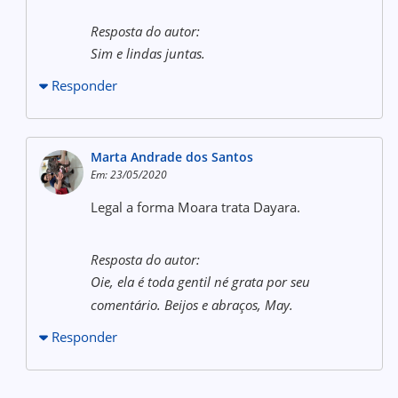
Resposta do autor:
Sim e lindas juntas.
Responder
Marta Andrade dos Santos
Em: 23/05/2020
Legal a forma Moara trata Dayara.
Resposta do autor:
Oie, ela é toda gentil né grata por seu
comentário. Beijos e abraços, May.
Responder