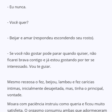
- Eu nunca.
- Você quer?
- Beijar e amar (respondeu escondendo seu rosto).
- Se você não gostar pode parar quando quiser, não
ficarei brava contigo e já estou gostando por ter se
interessado. Vou te guiar.
Mesmo receosa o fez, beijou, lambeu e fez carícias
íntimas, inicialmente desajeitada, mas, tinha o principal,
vontade.
Moara com paciência instruiu como queria e ficou muito
satisfeita. O orgasmo consumiu ambas que adormeceram