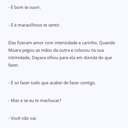
- É bom te ouvir.
- E é maravilhoso te sentir.
Elas fizeram amor com intensidade e carinho. Quando
Moara pegou as mãos da outra e colocou na sua
intimidade, Dayara olhou para ela em dúvida do que
fazer.
- É só fazer tudo que acabei de fazer contigo.
- Mas e se eu te machucar?
- Você não vai.