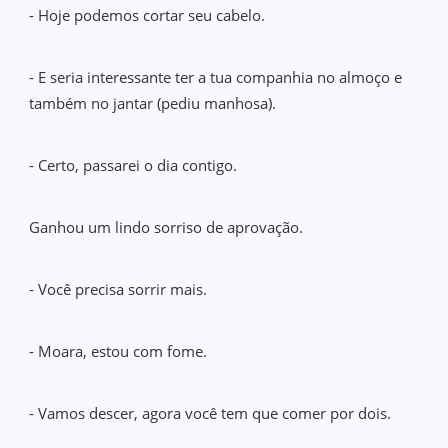
- Hoje podemos cortar seu cabelo.
- E seria interessante ter a tua companhia no almoço e
também no jantar (pediu manhosa).
- Certo, passarei o dia contigo.
Ganhou um lindo sorriso de aprovação.
- Você precisa sorrir mais.
- Moara, estou com fome.
- Vamos descer, agora você tem que comer por dois.