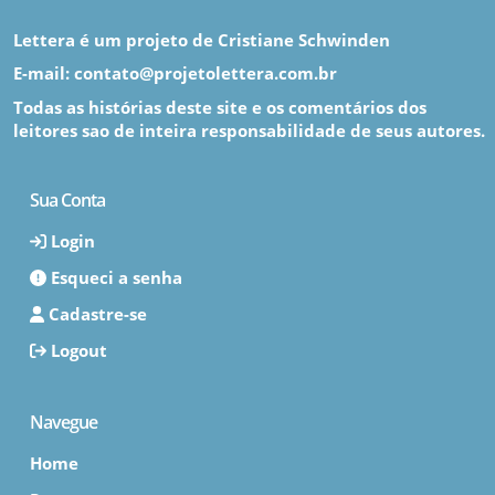
Lettera é um projeto de Cristiane Schwinden
E-mail: contato@projetolettera.com.br
Todas as histórias deste site e os comentários dos
leitores sao de inteira responsabilidade de seus autores.
Sua Conta
Login
Esqueci a senha
Cadastre-se
Logout
Navegue
Home