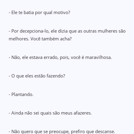
- Ele te batia por qual motivo?
- Por decepciona-lo, ele dizia que as outras mulheres são
melhores. Você também acha?
- Não, ele estava errado, pois, você é maravilhosa.
- O que eles estão fazendo?
- Plantando.
- Ainda não sei quais são meus afazeres.
- Não quero que se preocupe, prefiro que descanse.