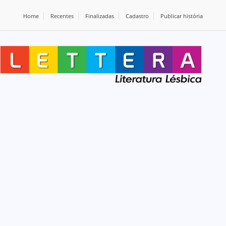
Home
Recentes
Finalizadas
Cadastro
Publicar história