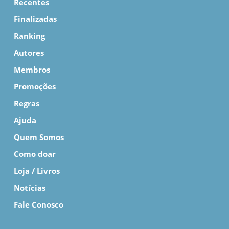
Recentes
Finalizadas
Ranking
Autores
Membros
Promoções
Regras
Ajuda
Quem Somos
Como doar
Loja / Livros
Notícias
Fale Conosco