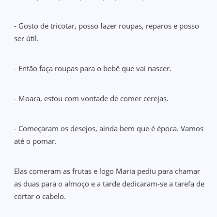
- Gosto de tricotar, posso fazer roupas, reparos e posso
ser útil.
- Então faça roupas para o bebê que vai nascer.
- Moara, estou com vontade de comer cerejas.
- Começaram os desejos, ainda bem que é época. Vamos
até o pomar.
Elas comeram as frutas e logo Maria pediu para chamar
as duas para o almoço e a tarde dedicaram-se a tarefa de
cortar o cabelo.