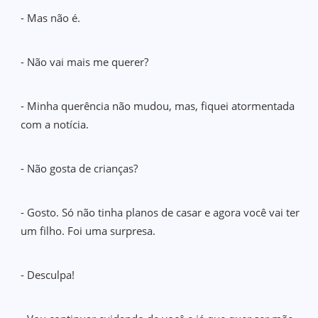
- Mas não é.
- Não vai mais me querer?
- Minha querência não mudou, mas, fiquei atormentada
com a notícia.
- Não gosta de crianças?
- Gosto. Só não tinha planos de casar e agora você vai ter
um filho. Foi uma surpresa.
- Desculpa!