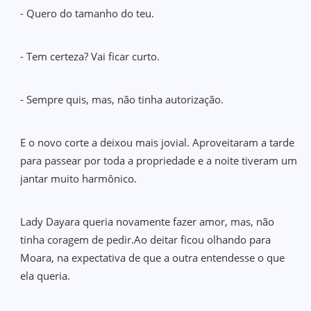
- Quero do tamanho do teu.
- Tem certeza? Vai ficar curto.
- Sempre quis, mas, não tinha autorização.
E o novo corte a deixou mais jovial. Aproveitaram a tarde
para passear por toda a propriedade e a noite tiveram um
jantar muito harmônico.
Lady Dayara queria novamente fazer amor, mas, não
tinha coragem de pedir.Ao deitar ficou olhando para
Moara, na expectativa de que a outra entendesse o que
ela queria.