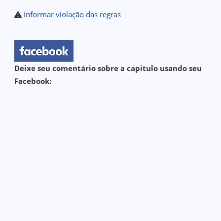
Informar violação das regras
Deixe seu comentário sobre a capitulo usando seu
Facebook: