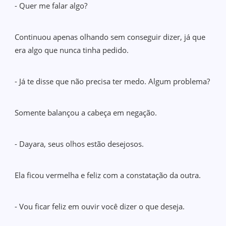
- Quer me falar algo?
Continuou apenas olhando sem conseguir dizer, já que
era algo que nunca tinha pedido.
- Já te disse que não precisa ter medo. Algum problema?
Somente balançou a cabeça em negação.
- Dayara, seus olhos estão desejosos.
Ela ficou vermelha e feliz com a constatação da outra.
- Vou ficar feliz em ouvir você dizer o que deseja.