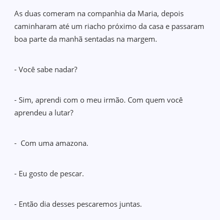
As duas comeram na companhia da Maria, depois
caminharam até um riacho próximo da casa e passaram
boa parte da manhã sentadas na margem.
- Você sabe nadar?
- Sim, aprendi com o meu irmão. Com quem você
aprendeu a lutar?
- Com uma amazona.
- Eu gosto de pescar.
- Então dia desses pescaremos juntas.