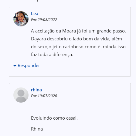
Lea
Em: 29/08/2022
A aceitação da Moara já foi um grande passo.
Dayara descobriu o lado bom da vida, além
do sexo,o jeito carinhoso como é tratada isso
faz toda a diferença.
Responder
rhina
Em: 19/07/2020
Evoluindo como casal.
Rhina