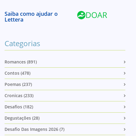
Saiba como ajudar o
Lettera
Categorias
Romances (891)
Contos (478)
Poemas (237)
Cronicas (233)
Desafios (182)
Degustações (28)
Desafio Das Imagens 2026 (7)