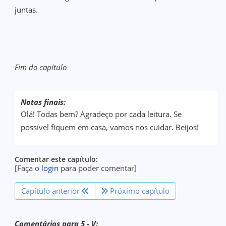
juntas.
Fim do capítulo
Notas finais:
Olá! Todas bem? Agradeço por cada leitura. Se
possível fiquem em casa, vamos nos cuidar. Beijos!
Comentar este capítulo:
[Faça o
login
para poder comentar]
Capítulo anterior
Próximo capítulo
Comentários para 5 - V: