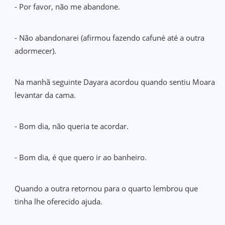
- Por favor, não me abandone.
- Não abandonarei (afirmou fazendo cafuné até a outra
adormecer).
Na manhã seguinte Dayara acordou quando sentiu Moara
levantar da cama.
- Bom dia, não queria te acordar.
- Bom dia, é que quero ir ao banheiro.
Quando a outra retornou para o quarto lembrou que
tinha lhe oferecido ajuda.