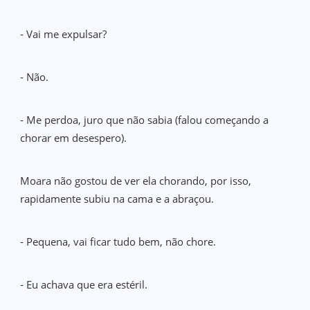
- Vai me expulsar?
- Não.
- Me perdoa, juro que não sabia (falou começando a
chorar em desespero).
Moara não gostou de ver ela chorando, por isso,
rapidamente subiu na cama e a abraçou.
- Pequena, vai ficar tudo bem, não chore.
- Eu achava que era estéril.