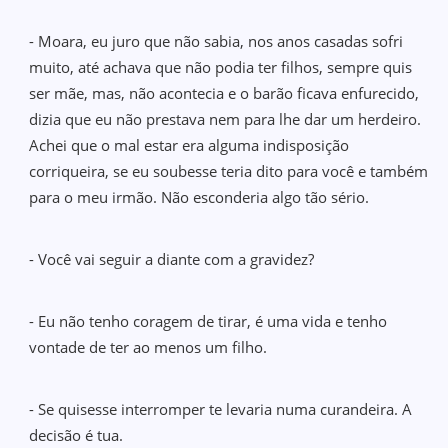
- Moara, eu juro que não sabia, nos anos casadas sofri
muito, até achava que não podia ter filhos, sempre quis
ser mãe, mas, não acontecia e o barão ficava enfurecido,
dizia que eu não prestava nem para lhe dar um herdeiro.
Achei que o mal estar era alguma indisposição
corriqueira, se eu soubesse teria dito para você e também
para o meu irmão. Não esconderia algo tão sério.
- Você vai seguir a diante com a gravidez?
- Eu não tenho coragem de tirar, é uma vida e tenho
vontade de ter ao menos um filho.
- Se quisesse interromper te levaria numa curandeira. A
decisão é tua.