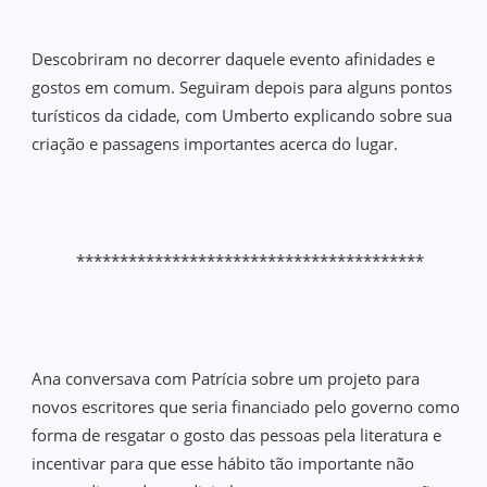
Descobriram no decorrer daquele evento afinidades e
gostos em comum. Seguiram depois para alguns pontos
turísticos da cidade, com Umberto explicando sobre sua
criação e passagens importantes acerca do lugar.
****************************************
Ana conversava com Patrícia sobre um projeto para
novos escritores que seria financiado pelo governo como
forma de resgatar o gosto das pessoas pela literatura e
incentivar para que esse hábito tão importante não