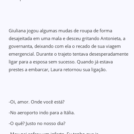
Giuliana jogou algumas mudas de roupa de forma
desajeitada em uma mala e desceu gritando Antonieta, a
governanta, deixando com ela o recado de sua viagem
emergencial. Durante o trajeto tentava desesperadamente
ligar para a esposa sem sucesso. Quando já estava
prestes a embarcar, Laura retornou sua ligação.
-Oi, amor. Onde você está?
-No aeroporto indo para a Itália.
-O quê? Justo no nosso dia?