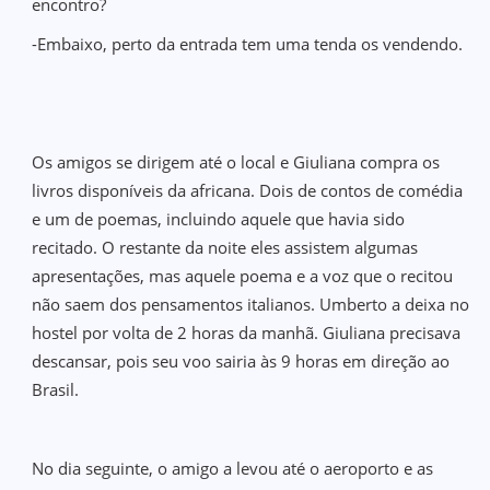
encontro?
-Embaixo, perto da entrada tem uma tenda os vendendo.
Os amigos se dirigem até o local e Giuliana compra os
livros disponíveis da africana. Dois de contos de comédia
e um de poemas, incluindo aquele que havia sido
recitado. O restante da noite eles assistem algumas
apresentações, mas aquele poema e a voz que o recitou
não saem dos pensamentos italianos. Umberto a deixa no
hostel por volta de 2 horas da manhã. Giuliana precisava
descansar, pois seu voo sairia às 9 horas em direção ao
Brasil.
No dia seguinte, o amigo a levou até o aeroporto e as