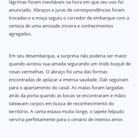
lágrimas foram inevitáveis na hora em que seu voo foi
anunciado. Abraços e juras de correspondências foram
trocadas e a moça seguiu o corredor de embarque com a
certeza de uma amizade sincera e conhecimentos
agregados.
Em seu desembarque, a surpresa não poderia ser maior
quando avistou sua amada segurando um lindo buquê de
rosas vermelhas. O abraço foi uma das formas
encontradas de aplacar a imensa saudade. Dali seguiram
para o apartamento do casal. As malas foram largadas
atrás da porta quando as bocas se encontraram e mãos
tateavam corpos em busca de reconhecimento do
território. A cama estava muito longe, o tapete felpudo
serviria perfeitamente para o cenário de intenso amor.