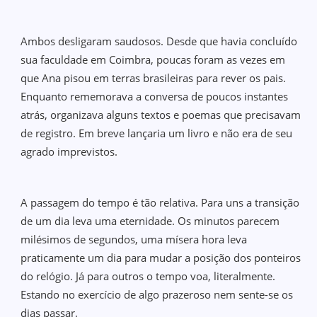
Ambos desligaram saudosos. Desde que havia concluído
sua faculdade em Coimbra, poucas foram as vezes em
que Ana pisou em terras brasileiras para rever os pais.
Enquanto rememorava a conversa de poucos instantes
atrás, organizava alguns textos e poemas que precisavam
de registro. Em breve lançaria um livro e não era de seu
agrado imprevistos.
A passagem do tempo é tão relativa. Para uns a transição
de um dia leva uma eternidade. Os minutos parecem
milésimos de segundos, uma mísera hora leva
praticamente um dia para mudar a posição dos ponteiros
do relógio. Já para outros o tempo voa, literalmente.
Estando no exercício de algo prazeroso nem sente-se os
dias passar.