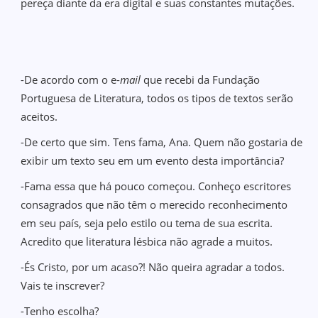
pereça diante da era digital e suas constantes mutações.
-De acordo com o e-
mail
que recebi da Fundação
Portuguesa de Literatura, todos os tipos de textos serão
aceitos.
-De certo que sim. Tens fama, Ana. Quem não gostaria de
exibir um texto seu em um evento desta importância?
-Fama essa que há pouco começou. Conheço escritores
consagrados que não têm o merecido reconhecimento
em seu país, seja pelo estilo ou tema de sua escrita.
Acredito que literatura lésbica não agrade a muitos.
-És Cristo, por um acaso?! Não queira agradar a todos.
Vais te inscrever?
-Tenho escolha?