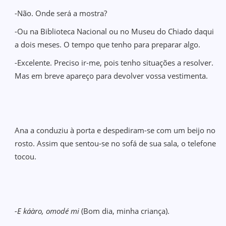
-Não. Onde será a mostra?
-Ou na Biblioteca Nacional ou no Museu do Chiado daqui
a dois meses. O tempo que tenho para preparar algo.
-Excelente. Preciso ir-me, pois tenho situações a resolver.
Mas em breve apareço para devolver vossa vestimenta.
Ana a conduziu à porta e despediram-se com um beijo no
rosto. Assim que sentou-se no sofá de sua sala, o telefone
tocou.
-E káàro, omodé mi
(Bom dia, minha criança).