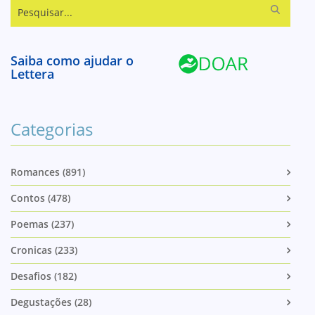
Pesquisar...
Saiba como ajudar o
Lettera
Categorias
Romances (891)
Contos (478)
Poemas (237)
Cronicas (233)
Desafios (182)
Degustações (28)