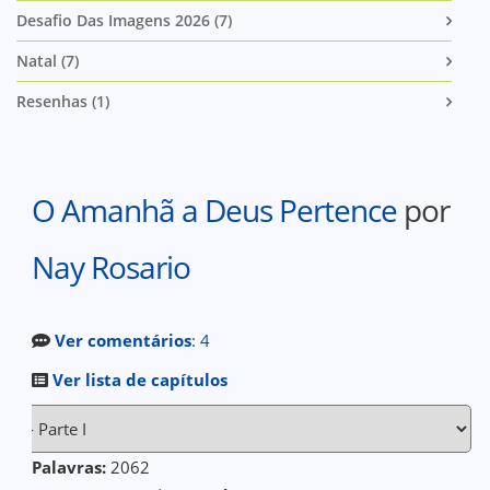
Desafio Das Imagens 2026 (7)
Natal (7)
Resenhas (1)
O Amanhã a Deus Pertence
por
Nay Rosario
Ver comentários
: 4
Ver lista de capítulos
Palavras:
2062