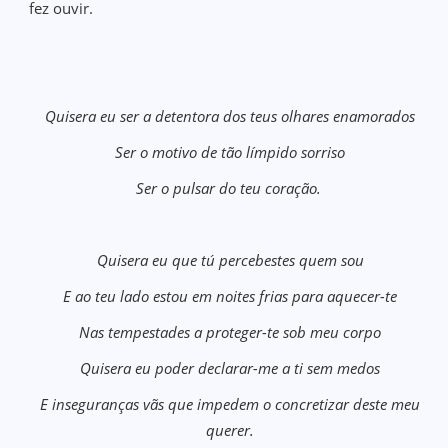
fez ouvir.
Quisera eu ser a detentora dos teus olhares enamorados
Ser o motivo de tão límpido sorriso
Ser o pulsar do teu coração.
Quisera eu que tú percebestes quem sou
E ao teu lado estou em noites frias para aquecer-te
Nas tempestades a proteger-te sob meu corpo
Quisera eu poder declarar-me a ti sem medos
E inseguranças vãs que impedem o concretizar deste meu
querer.