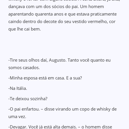
dançava com um dos sócios do pai. Um homem
aparentando quarenta anos e que estava praticamente
caindo dentro do decote do seu vestido vermelho, cor
que lhe cai bem.
-Tire seus olhos daí, Augusto. Tanto você quanto eu
somos casados.
-Minha esposa está em casa. E a sua?
-Na Itália.
-Te deixou sozinha?
-O pai enfartou. – disse virando um copo de whisky de
uma vez.
-Devagar. Você já está alta demais. – o homem disse