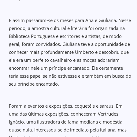
E assim passaram-se os meses para Ana e Giuliana. Nesse
período, a amostra cultural e literária foi organizada na
Biblioteca Portuguesa e escritores e artistas, de modo
geral, foram convidados. Giuliana teve a oportunidade de
conhecer mais profundamente Umberto e descobriu que
ele era um perfeito cavalheiro e as moças adorariam
encontrar nele um príncipe encantado. Ele certamente
teria esse papel se não estivesse ele também em busca do
seu príncipe encantado.
Foram a eventos e exposições, coquetéis e saraus. Em
uma das últimas exposições, conheceram Vertrudes
Ignácio, uma ilustradora de fama mediana e modéstia
quase nula. Interessou-se de imediato pela italiana, mas