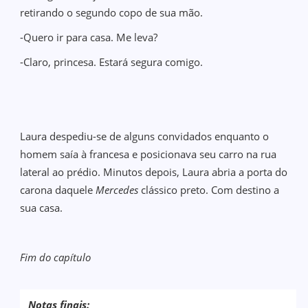
retirando o segundo copo de sua mão.
-Quero ir para casa. Me leva?
-Claro, princesa. Estará segura comigo.
Laura despediu-se de alguns convidados enquanto o
homem saía à francesa e posicionava seu carro na rua
lateral ao prédio. Minutos depois, Laura abria a porta do
carona daquele
Mercedes
clássico preto. Com destino a
sua casa.
Fim do capítulo
Notas finais: