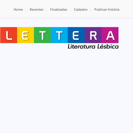
Home
Recentes
Finalizadas
Cadastro
Publicar história