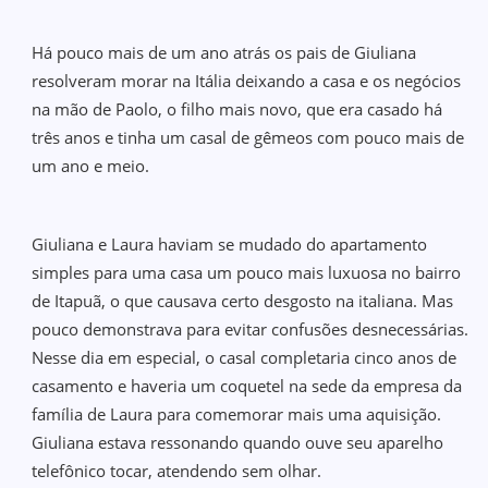
Há pouco mais de um ano atrás os pais de Giuliana
resolveram morar na Itália deixando a casa e os negócios
na mão de Paolo, o filho mais novo, que era casado há
três anos e tinha um casal de gêmeos com pouco mais de
um ano e meio.
Giuliana e Laura haviam se mudado do apartamento
simples para uma casa um pouco mais luxuosa no bairro
de Itapuã, o que causava certo desgosto na italiana. Mas
pouco demonstrava para evitar confusões desnecessárias.
Nesse dia em especial, o casal completaria cinco anos de
casamento e haveria um coquetel na sede da empresa da
família de Laura para comemorar mais uma aquisição.
Giuliana estava ressonando quando ouve seu aparelho
telefônico tocar, atendendo sem olhar.