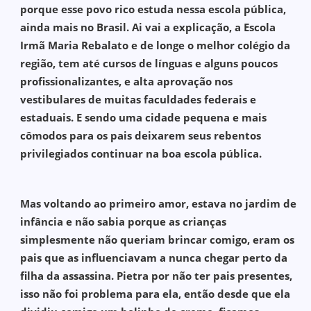
porque esse povo rico estuda nessa escola pública,
ainda mais no Brasil. Ai vai a explicação, a Escola
Irmã Maria Rebalato e de longe o melhor colégio da
região, tem até cursos de línguas e alguns poucos
profissionalizantes, e alta aprovação nos
vestibulares de muitas faculdades federais e
estaduais. E sendo uma cidade pequena e mais
cômodos para os pais deixarem seus rebentos
privilegiados continuar na boa escola pública.
Mas voltando ao primeiro amor, estava no jardim de
infância e não sabia porque as crianças
simplesmente não queriam brincar comigo, eram os
pais que as influenciavam a nunca chegar perto da
filha da assassina. Pietra por não ter pais presentes,
isso não foi problema para ela, então desde que ela