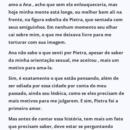
amo a Ana , acho que sem ela enlouqueceria, mas
hoje minha mente está longe, ou melhor bem ali na
frente, na figura esbelta de Pietra, que sentada com
seus amiguinhos. Em nenhum momento seu olhar
cai sobre mim, o que me deixava livre para me
torturar com sua imagem.
Ana não sabe o que senti por Pietra, apesar de saber
da minha orientação sexual, me aceitou , mais um
motivo para ama-la.
Sim, é exatamente o que estão pensando, além de
ser odiada por essa cidade por conta do meu
passado, ainda sou lésbica, como se eles precisam de
mais motivos para me julgarem. E sim, Pietra foi a
primeiro amor.
Mas antes de contar essa história, tem mais um fato
que precisam saber, deve estar se perguntando