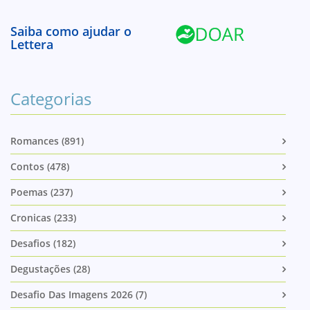
Saiba como ajudar o
Lettera
Categorias
Romances (891)
Contos (478)
Poemas (237)
Cronicas (233)
Desafios (182)
Degustações (28)
Desafio Das Imagens 2026 (7)