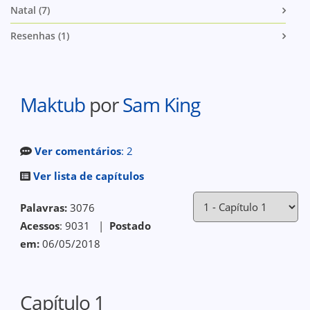
Natal (7)
Resenhas (1)
Maktub
por
Sam King
Ver comentários
: 2
Ver lista de capítulos
Palavras:
3076
Acessos
: 9031 |
Postado
em:
06/05/2018
Capítulo 1