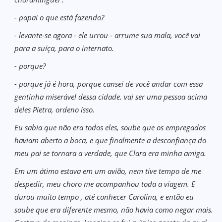
- papai o que está fazendo?
- levante-se agora - ele urrou - arrume sua mala, você vai
para a suíça, para o internato.
- porque?
- porque já é hora, porque cansei de você andar com essa
gentinha miserável dessa cidade. vai ser uma pessoa acima
deles Pietra, ordeno isso.
Eu sabia que não era todos eles, soube que os empregados
haviam aberto a boca, e que finalmente a desconfiança do
meu pai se tornara a verdade, que Clara era minha amiga.
Em um átimo estava em um avião, nem tive tempo de me
despedir, meu choro me acompanhou toda a viagem. E
durou muito tempo , até conhecer Carolina, e então eu
soube que era diferente mesmo, não havia como negar mais.