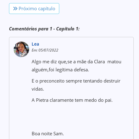
Próximo capítulo
Comentários para 1 - Capítulo 1:
Lea
Em: 05/07/2022
Algo me diz que,se a mãe da Clara matou
alguém,foi legítima defesa.
E o preconceito sempre tentando destruir
vidas.
A Pietra claramente tem medo do pai.
Boa noite Sam.