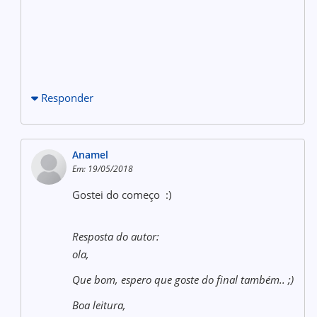
Responder
Anamel
Em: 19/05/2018
Gostei do começo :)
Resposta do autor:
ola,
Que bom, espero que goste do final também.. ;)
Boa leitura,