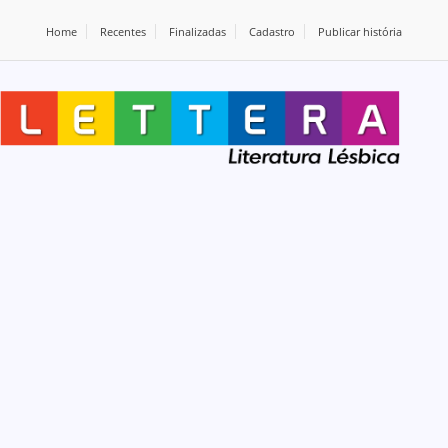
Home
Recentes
Finalizadas
Cadastro
Publicar história