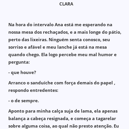
CLARA
Na hora do intervalo Ana está me esperando na
nossa mesa dos rechaçados, e a mais longe do pátio,
perto das lixeiras. Ninguém senta conosco, seu
sorriso e afável e meu lanche já está na mesa
quando chego. Ela logo percebe meu mal humor e
pergunta:
- que houve?
Arranco o sanduíche com força demais do papel ,
respondo entredentes:
- o de sempre.
Aponto para minha calça suja de lama, ela apenas
balança a cabeça resignada, e começa a tagarelar
sobre alguma coisa, ao qual não presto atenção. Eu