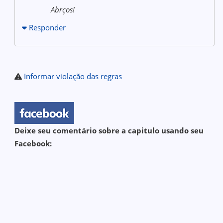
Abrços!
Responder
Informar violação das regras
Deixe seu comentário sobre a capitulo usando seu
Facebook: