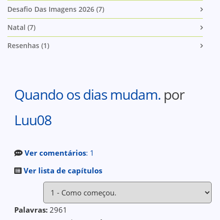
Desafio Das Imagens 2026 (7)
Natal (7)
Resenhas (1)
Quando os dias mudam.
por
Luu08
Ver comentários
: 1
Ver lista de capítulos
Palavras:
2961