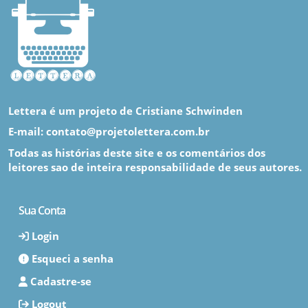
Lettera é um projeto de Cristiane Schwinden
E-mail: contato@projetolettera.com.br
Todas as histórias deste site e os comentários dos
leitores sao de inteira responsabilidade de seus autores.
Sua Conta
Login
Esqueci a senha
Cadastre-se
Logout