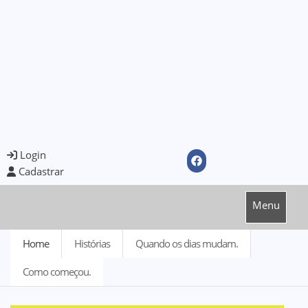
Login
Cadastrar
Menu
Home
Histórias
Quando os dias mudam.
Como começou.