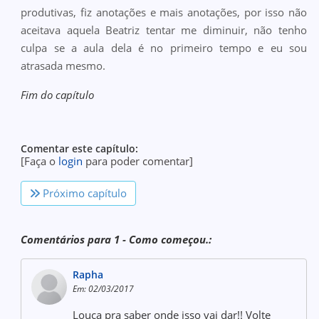
produtivas, fiz anotações e mais anotações, por isso não
aceitava aquela Beatriz tentar me diminuir, não tenho
culpa se a aula dela é no primeiro tempo e eu sou
atrasada mesmo.
Fim do capítulo
Comentar este capítulo:
[Faça o
login
para poder comentar]
Próximo capítulo
Comentários para 1 - Como começou.:
Rapha
Em: 02/03/2017
Louca pra saber onde isso vai dar!! Volte