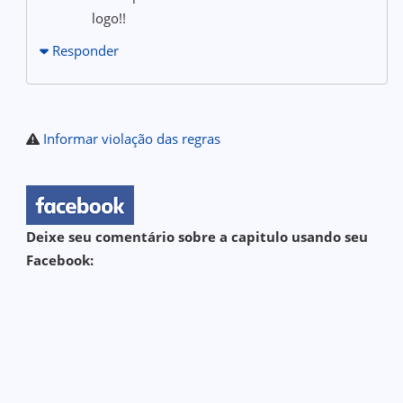
logo!!
Responder
Informar violação das regras
Deixe seu comentário sobre a capitulo usando seu
Facebook: