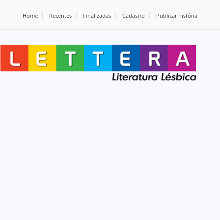
Home
Recentes
Finalizadas
Cadastro
Publicar história