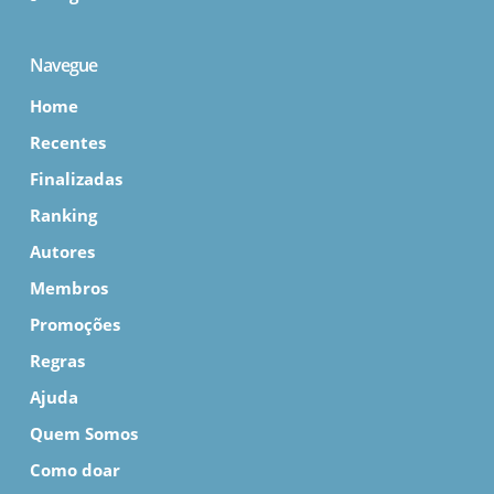
Navegue
Home
Recentes
Finalizadas
Ranking
Autores
Membros
Promoções
Regras
Ajuda
Quem Somos
Como doar