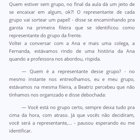
Quem estiver sem grupo, no final da aula dá um jeito de
se encaixar em algum, ok?! O representante de cada
grupo vai sortear um papel! - disse se encaminhando pra
garota na primeira fileira que se identificou como
representante do grupo da frente.
Voltei a conversar com a Ana e mais uma colega, a
Fernanda, estávamos rindo de uma história da Ana
quando a professora nos abordou, ríspida.
— Quem é a representante desse grupo? - no
mesmo instante nos entreolhamos, eu e meu grupo,
estávamos na mesma fileira, a Beatriz percebeu que não
tínhamos nos organizado e disse debochada:
— Você está no grupo certo, sempre deixa tudo pra
cima da hora, com atraso. Já que vocês não decidiram,
você será a representante,... - pausou esperando eu me
identificar.