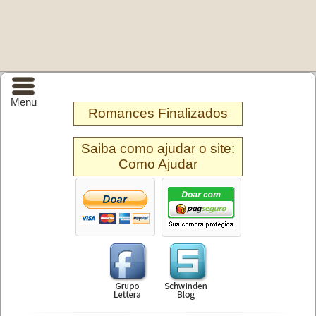
Menu
Romances Finalizados
Saiba como ajudar o site:
Como Ajudar