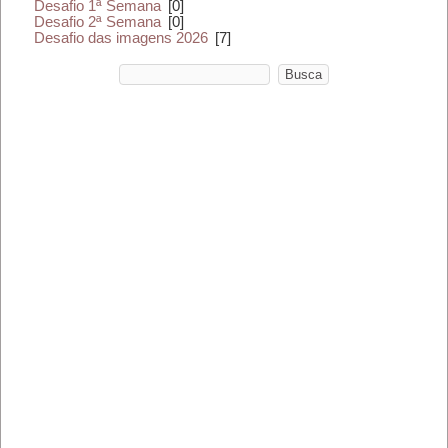
Desafio 1ª Semana
[0]
Desafio 2ª Semana
[0]
Desafio das imagens 2026
[7]