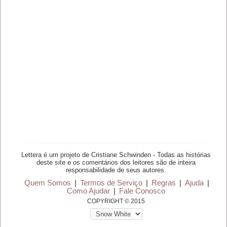
Lettera é um projeto de Cristiane Schwinden - Todas as histórias
deste site e os comentários dos leitores são de inteira
responsabilidade de seus autores.
Quem Somos
|
Termos de Serviço
|
Regras
|
Ajuda
|
Como Ajudar
|
Fale Conosco
COPYRIGHT © 2015