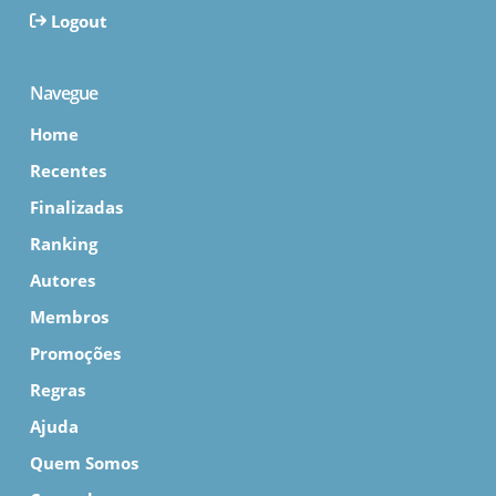
Logout
Navegue
Home
Recentes
Finalizadas
Ranking
Autores
Membros
Promoções
Regras
Ajuda
Quem Somos