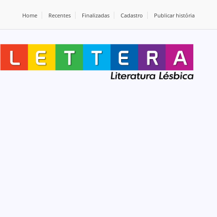
Home
Recentes
Finalizadas
Cadastro
Publicar história