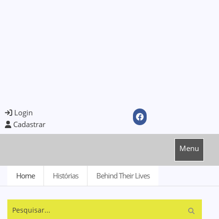
Login
Cadastrar
Menu
Home
Histórias
Behind Their Lives
Pesquisar...