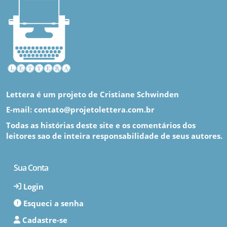
Lettera é um projeto de Cristiane Schwinden
E-mail: contato@projetolettera.com.br
Todas as histórias deste site e os comentários dos
leitores sao de inteira responsabilidade de seus autores.
Sua Conta
Login
Esqueci a senha
Cadastre-se