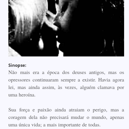
Sinopse:
Não mais era a época dos deuses antigos, mas os
opressores continuaram sempre a existir. Havia agora
lei, mas ainda assim, às vezes, alguém clamava por
uma heroína.
Sua força e paixão ainda atraiam o perigo, mas a
coragem dela não precisará mudar o mundo, apenas
uma única vida; a mais importante de todas.