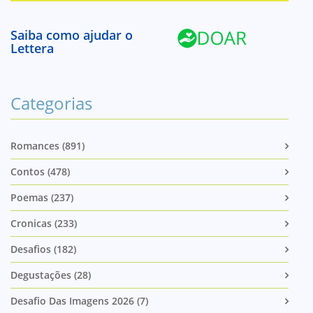
Saiba como ajudar o
Lettera
Categorias
Romances (891)
Contos (478)
Poemas (237)
Cronicas (233)
Desafios (182)
Degustações (28)
Desafio Das Imagens 2026 (7)