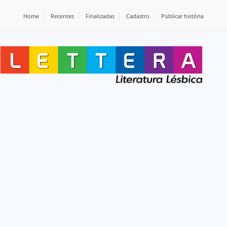
Home
Recentes
Finalizadas
Cadastro
Publicar história