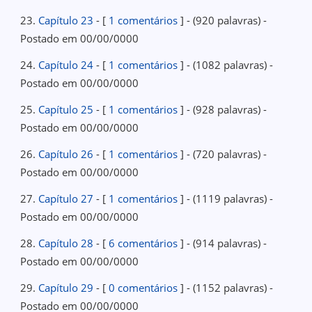
23.
Capítulo 23
- [
1 comentários
] - (920 palavras) -
Postado em 00/00/0000
24.
Capítulo 24
- [
1 comentários
] - (1082 palavras) -
Postado em 00/00/0000
25.
Capítulo 25
- [
1 comentários
] - (928 palavras) -
Postado em 00/00/0000
26.
Capítulo 26
- [
1 comentários
] - (720 palavras) -
Postado em 00/00/0000
27.
Capítulo 27
- [
1 comentários
] - (1119 palavras) -
Postado em 00/00/0000
28.
Capítulo 28
- [
6 comentários
] - (914 palavras) -
Postado em 00/00/0000
29.
Capítulo 29
- [
0 comentários
] - (1152 palavras) -
Postado em 00/00/0000