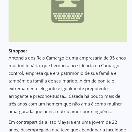
Sinopse:
Antonela dos Reis Camargo é uma empresária de 35 anos
multimilionária, que herdou a presidência da Camargo
control, empresa que era patrimônio de sua família e
também da família de seu marido. Além de bonita e
extremamente elegante é igualmente prepotente,
arrogante e preconceituosa... Casada há pouco mais de
três anos com um homem que não ama é como mulher
amargurada que nunca nutriu amor por ninguém...
Em contrapartida a isso Mayara era uma jovem de 22
anos, desempregada que teve que abandonar a faculdade