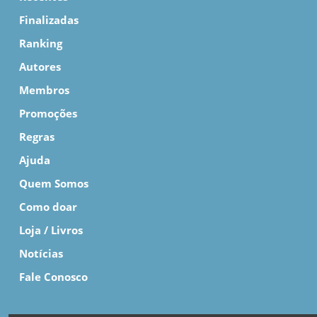
Finalizadas
Ranking
Autores
Membros
Promoções
Regras
Ajuda
Quem Somos
Como doar
Loja / Livros
Notícias
Fale Conosco