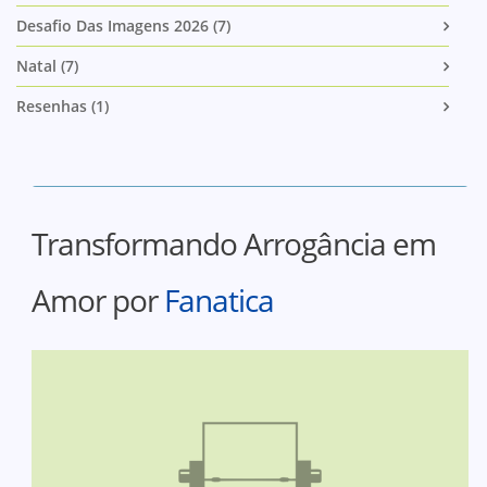
Desafio Das Imagens 2026 (7)
Natal (7)
Resenhas (1)
Transformando Arrogância em
Amor por
Fanatica