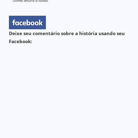
Ótima leitura a todas.
Deixe seu comentário sobre a história usando seu
Facebook: