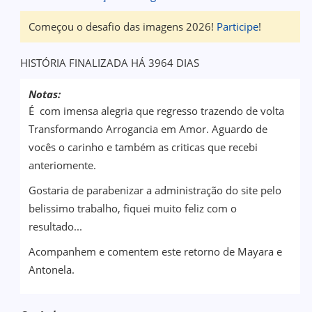
Começou o desafio das imagens 2026!
Participe
!
HISTÓRIA FINALIZADA HÁ 3964 DIAS
Notas:
É com imensa alegria que regresso trazendo de volta
Transformando Arrogancia em Amor. Aguardo de
vocês o carinho e também as criticas que recebi
anteriomente.
Gostaria de parabenizar a administração do site pelo
belissimo trabalho, fiquei muito feliz com o
resultado...
Acompanhem e comentem este retorno de Mayara e
Antonela.