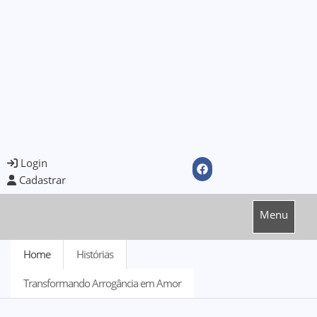
Login
Cadastrar
Menu
Home
Histórias
Transformando Arrogância em Amor