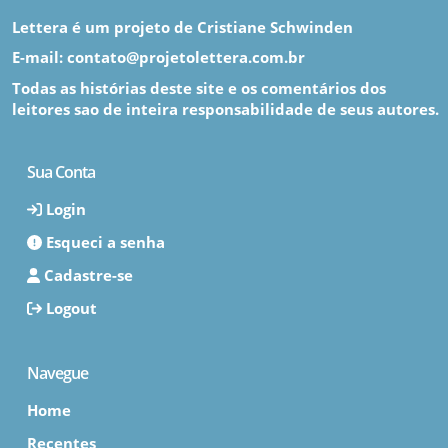
Lettera é um projeto de Cristiane Schwinden
E-mail: contato@projetolettera.com.br
Todas as histórias deste site e os comentários dos
leitores sao de inteira responsabilidade de seus autores.
Sua Conta
Login
Esqueci a senha
Cadastre-se
Logout
Navegue
Home
Recentes