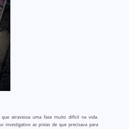
 que atravessa uma fase muito difícil na vida.
 investigativo as pistas de que precisava para