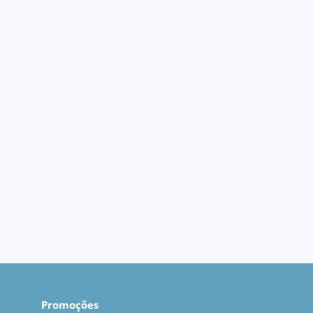
Promoções