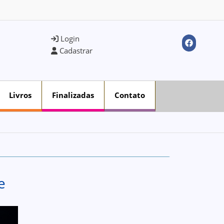
Login
Cadastrar
Livros
Finalizadas
Contato
e