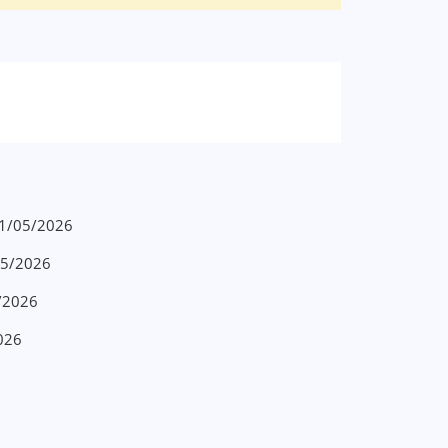
 11/05/2026
/05/2026
5/2026
2026