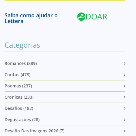
Saiba como ajudar o
Lettera
Categorias
Romances (889)
Contos (478)
Poemas (237)
Cronicas (233)
Desafios (182)
Degustações (28)
Desafio Das Imagens 2026 (7)