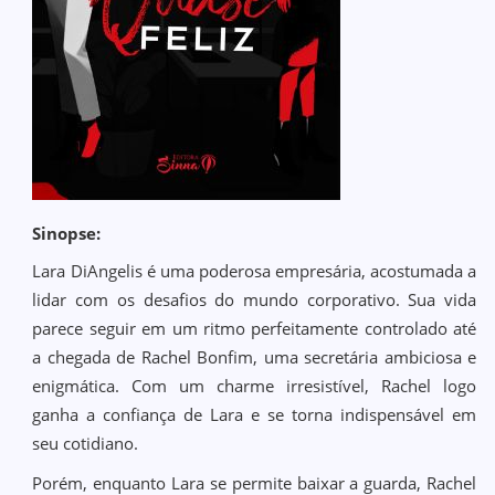
Sinopse:
Lara DiAngelis é uma poderosa empresária, acostumada a
lidar com os desafios do mundo corporativo. Sua vida
parece seguir em um ritmo perfeitamente controlado até
a chegada de Rachel Bonfim, uma secretária ambiciosa e
enigmática. Com um charme irresistível, Rachel logo
ganha a confiança de Lara e se torna indispensável em
seu cotidiano.
Porém, enquanto Lara se permite baixar a guarda, Rachel