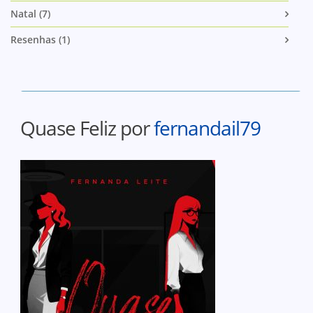
Natal (7)
Resenhas (1)
Quase Feliz por
fernandail79