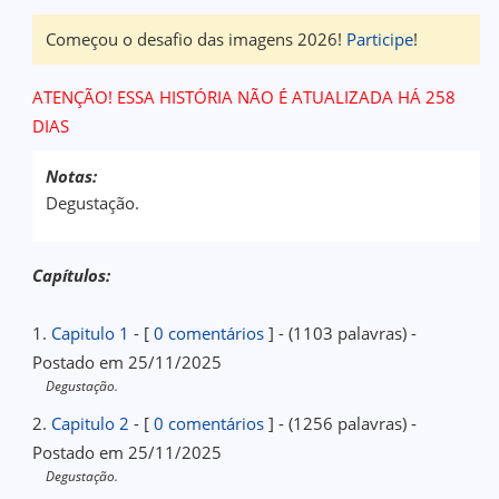
Começou o desafio das imagens 2026!
Participe
!
ATENÇÃO! ESSA HISTÓRIA NÃO É ATUALIZADA HÁ 258
DIAS
Notas:
Degustação.
Capítulos:
1.
Capitulo 1
- [
0 comentários
] - (1103 palavras) -
Postado em 25/11/2025
Degustação.
2.
Capitulo 2
- [
0 comentários
] - (1256 palavras) -
Postado em 25/11/2025
Degustação.