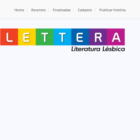
Home
Recentes
Finalizadas
Cadastro
Publicar história