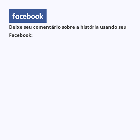
Deixe seu comentário sobre a história usando seu
Facebook: