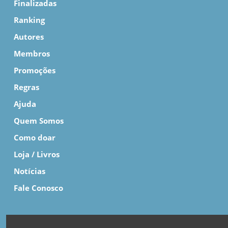
Finalizadas
Ranking
Autores
Membros
Promoções
Regras
Ajuda
Quem Somos
Como doar
Loja / Livros
Notícias
Fale Conosco