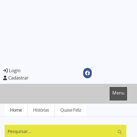
Login
Cadastrar
Menu
Home
Histórias
Quase Feliz
Pesquisar...