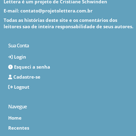
Lettera é um projeto de Cristiane Schwinden
E-mail: contato@projetolettera.com.br
Todas as histórias deste site e os comentários dos
leitores sao de inteira responsabilidade de seus autores.
Sua Conta
Login
Esqueci a senha
Cadastre-se
Logout
Navegue
Home
Recentes