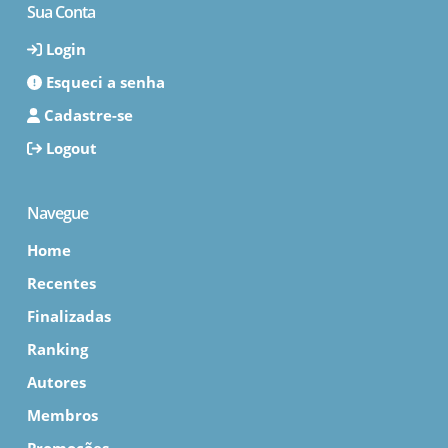
Sua Conta
Login
Esqueci a senha
Cadastre-se
Logout
Navegue
Home
Recentes
Finalizadas
Ranking
Autores
Membros