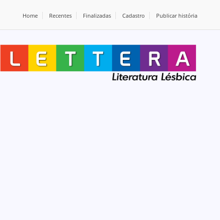
Home
Recentes
Finalizadas
Cadastro
Publicar história