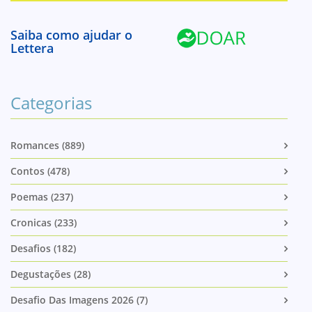
Saiba como ajudar o
Lettera
Categorias
Romances (889)
Contos (478)
Poemas (237)
Cronicas (233)
Desafios (182)
Degustações (28)
Desafio Das Imagens 2026 (7)