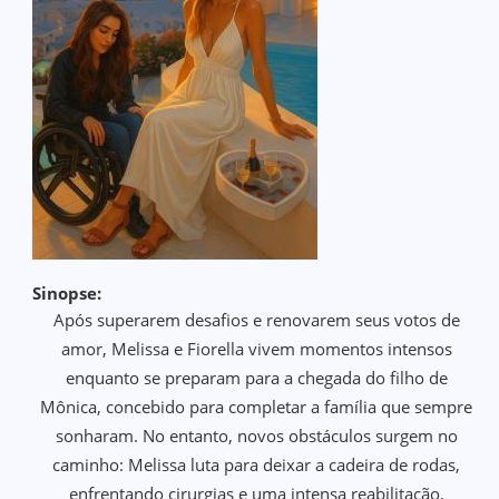
Sinopse:
Após superarem desafios e renovarem seus votos de
amor, Melissa e Fiorella vivem momentos intensos
enquanto se preparam para a chegada do filho de
Mônica, concebido para completar a família que sempre
sonharam. No entanto, novos obstáculos surgem no
caminho: Melissa luta para deixar a cadeira de rodas,
enfrentando cirurgias e uma intensa reabilitação,