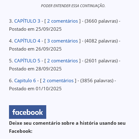
PODER ENTENDER ESSA CONTINUAÇÃO.
3.
CAPÍTULO 3
- [
2 comentários
] - (3660 palavras) -
Postado em 25/09/2025
4.
CAPÍTULO 4
- [
3 comentários
] - (4082 palavras) -
Postado em 26/09/2025
5.
CAPÍTULO 5
- [
2 comentários
] - (2601 palavras) -
Postado em 28/09/2025
6.
Capitulo 6
- [
2 comentários
] - (3856 palavras) -
Postado em 01/10/2025
Deixe seu comentário sobre a história usando seu
Facebook: