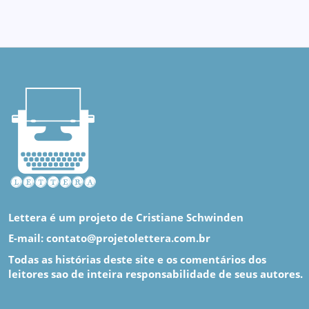
Lettera é um projeto de Cristiane Schwinden
E-mail: contato@projetolettera.com.br
Todas as histórias deste site e os comentários dos
leitores sao de inteira responsabilidade de seus autores.