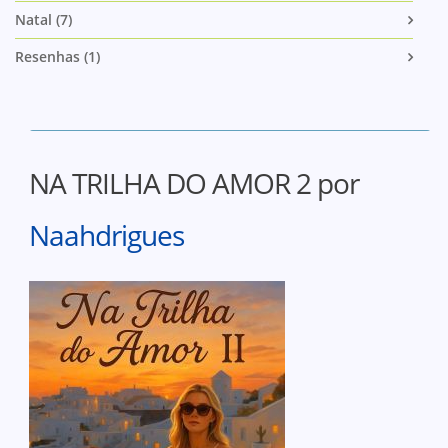
Natal (7)
Resenhas (1)
NA TRILHA DO AMOR 2 por
Naahdrigues