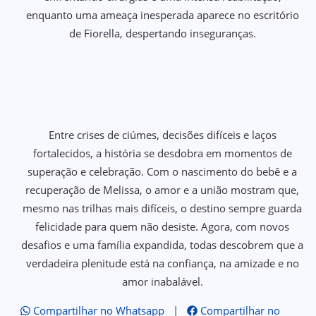
enquanto uma ameaça inesperada aparece no escritório
de Fiorella, despertando inseguranças.
Entre crises de ciúmes, decisões difíceis e laços
fortalecidos, a história se desdobra em momentos de
superação e celebração. Com o nascimento do bebê e a
recuperação de Melissa, o amor e a união mostram que,
mesmo nas trilhas mais difíceis, o destino sempre guarda
felicidade para quem não desiste. Agora, com novos
desafios e uma família expandida, todas descobrem que a
verdadeira plenitude está na confiança, na amizade e no
amor inabalável.
Compartilhar no Whatsapp
|
Compartilhar no