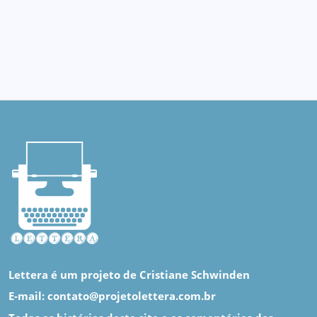
Lettera é um projeto de Cristiane Schwinden
E-mail: contato@projetolettera.com.br