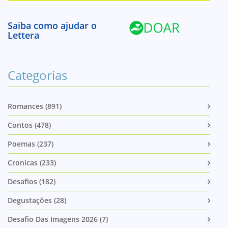
Saiba como ajudar o
Lettera
Categorias
Romances (891)
Contos (478)
Poemas (237)
Cronicas (233)
Desafios (182)
Degustações (28)
Desafio Das Imagens 2026 (7)