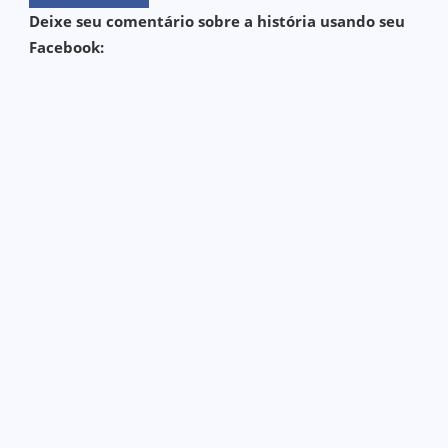
Deixe seu comentário sobre a história usando seu
Facebook: