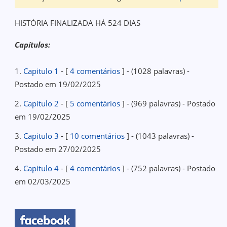
HISTÓRIA FINALIZADA HÁ 524 DIAS
Capítulos:
1.
Capitulo 1
- [
4 comentários
] - (1028 palavras) -
Postado em 19/02/2025
2.
Capitulo 2
- [
5 comentários
] - (969 palavras) - Postado
em 19/02/2025
3.
Capitulo 3
- [
10 comentários
] - (1043 palavras) -
Postado em 27/02/2025
4.
Capitulo 4
- [
4 comentários
] - (752 palavras) - Postado
em 02/03/2025