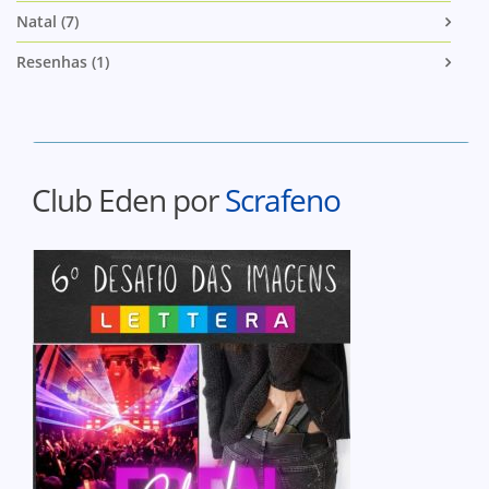
Natal (7)
Resenhas (1)
Club Eden por
Scrafeno