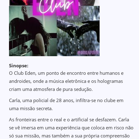
Sinopse:
O Club Eden, um ponto de encontro entre humanos e
androides, onde a música eletrônica e os hologramas
criam uma atmosfera de pura sedução.
Carla, uma policial de 28 anos, infiltra-se no clube em
uma missão secreta.
As fronteiras entre o real e o artificial se desfazem. Carla
se vê imersa em uma experiência que coloca em risco não
só sua missão, mas também a sua própria compreensão