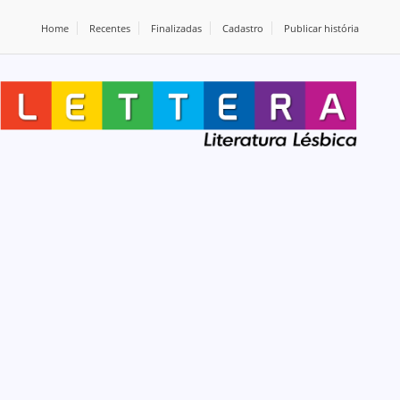
Home
Recentes
Finalizadas
Cadastro
Publicar história