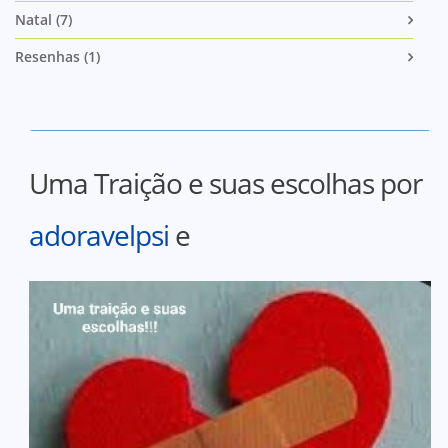
Natal (7)
Resenhas (1)
Uma Traição e suas escolhas por
adoravelpsi
e