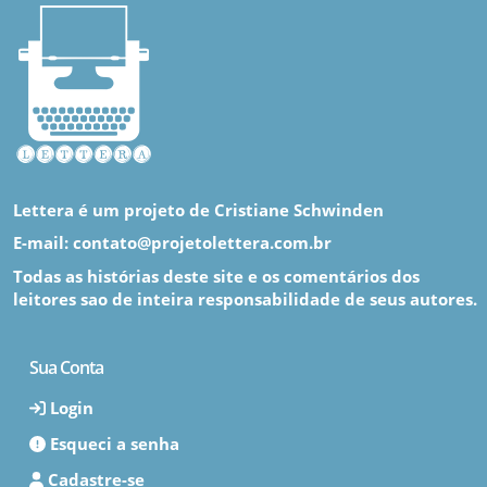
Lettera é um projeto de Cristiane Schwinden
E-mail: contato@projetolettera.com.br
Todas as histórias deste site e os comentários dos
leitores sao de inteira responsabilidade de seus autores.
Sua Conta
Login
Esqueci a senha
Cadastre-se