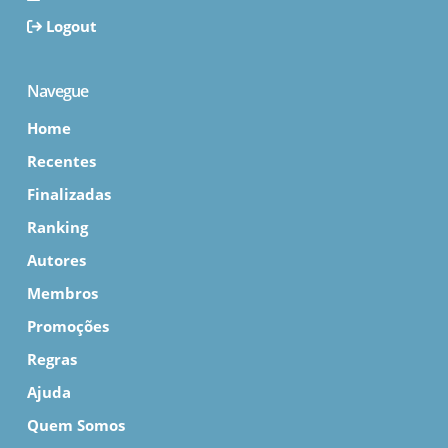
Logout
Navegue
Home
Recentes
Finalizadas
Ranking
Autores
Membros
Promoções
Regras
Ajuda
Quem Somos