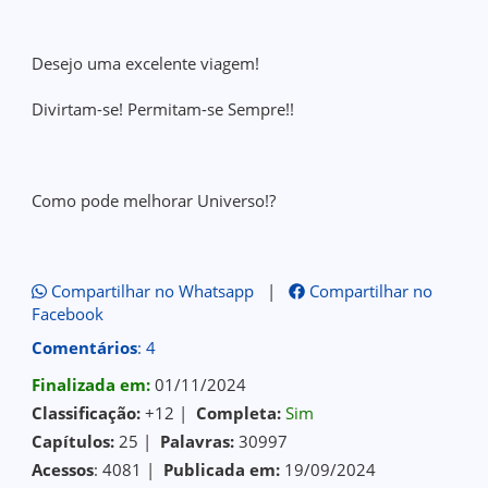
Desejo uma excelente viagem!
Divirtam-se! Permitam-se Sempre!!
Como pode melhorar Universo!?
Compartilhar no Whatsapp
|
Compartilhar no
Facebook
Comentários
: 4
Finalizada em:
01/11/2024
Classificação:
+12 |
Completa:
Sim
Capítulos:
25 |
Palavras:
30997
Acessos
: 4081 |
Publicada em:
19/09/2024