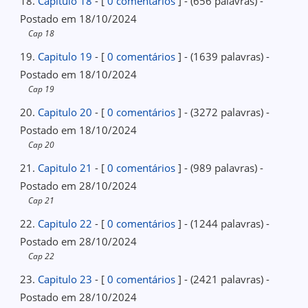
18.
Capitulo 18
- [
0 comentários
] - (656 palavras) -
Postado em 18/10/2024
Cap 18
19.
Capitulo 19
- [
0 comentários
] - (1639 palavras) -
Postado em 18/10/2024
Cap 19
20.
Capitulo 20
- [
0 comentários
] - (3272 palavras) -
Postado em 18/10/2024
Cap 20
21.
Capitulo 21
- [
0 comentários
] - (989 palavras) -
Postado em 28/10/2024
Cap 21
22.
Capitulo 22
- [
0 comentários
] - (1244 palavras) -
Postado em 28/10/2024
Cap 22
23.
Capitulo 23
- [
0 comentários
] - (2421 palavras) -
Postado em 28/10/2024