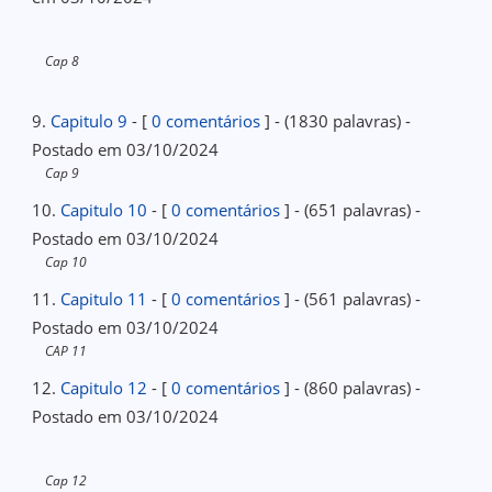
Cap 8
9.
Capitulo 9
- [
0 comentários
] - (1830 palavras) -
Postado em 03/10/2024
Cap 9
10.
Capitulo 10
- [
0 comentários
] - (651 palavras) -
Postado em 03/10/2024
Cap 10
11.
Capitulo 11
- [
0 comentários
] - (561 palavras) -
Postado em 03/10/2024
CAP 11
12.
Capitulo 12
- [
0 comentários
] - (860 palavras) -
Postado em 03/10/2024
Cap 12