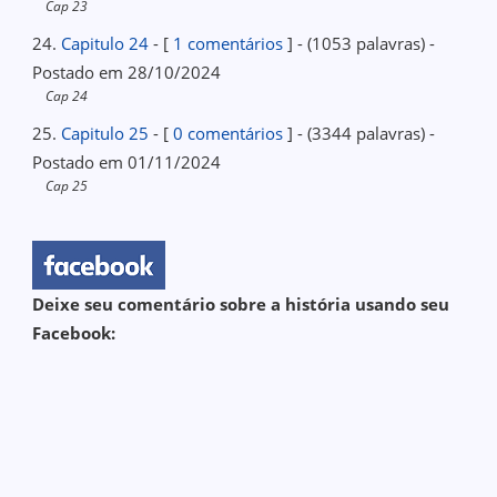
Cap 23
24.
Capitulo 24
- [
1 comentários
] - (1053 palavras) -
Postado em 28/10/2024
Cap 24
25.
Capitulo 25
- [
0 comentários
] - (3344 palavras) -
Postado em 01/11/2024
Cap 25
Deixe seu comentário sobre a história usando seu
Facebook: