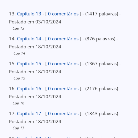
13.
Capitulo 13
- [
0 comentários
] - (1417 palavras) -
Postado em 03/10/2024
Cap 13
14.
Capitulo 14
- [
0 comentários
] - (876 palavras) -
Postado em 18/10/2024
Cap 14
15.
Capitulo 15
- [
0 comentários
] - (1367 palavras) -
Postado em 18/10/2024
Cap 15
16.
Capitulo 16
- [
0 comentários
] - (2176 palavras) -
Postado em 18/10/2024
Cap 16
17.
Capitulo 17
- [
0 comentários
] - (1343 palavras) -
Postado em 18/10/2024
Cap 17