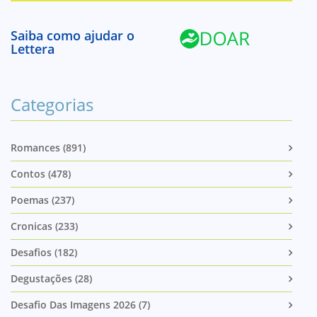
Saiba como ajudar o
Lettera
Categorias
Romances (891)
Contos (478)
Poemas (237)
Cronicas (233)
Desafios (182)
Degustações (28)
Desafio Das Imagens 2026 (7)