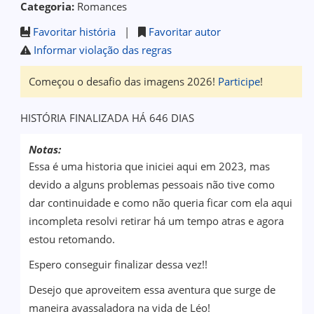
Categoria:
Romances
Favoritar história
|
Favoritar autor
Informar violação das regras
Começou o desafio das imagens 2026!
Participe
!
HISTÓRIA FINALIZADA HÁ 646 DIAS
Notas:
Essa é uma historia que iniciei aqui em 2023, mas
devido a alguns problemas pessoais não tive como
dar continuidade e como não queria ficar com ela aqui
incompleta resolvi retirar há um tempo atras e agora
estou retomando.
Espero conseguir finalizar dessa vez!!
Desejo que aproveitem essa aventura que surge de
maneira avassaladora na vida de Léo!