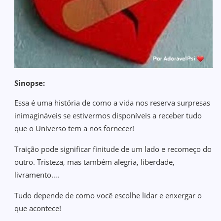
Sinopse:
Essa é uma história de como a vida nos reserva surpresas
inimagináveis se estivermos disponíveis a receber tudo
que o Universo tem a nos fornecer!
Traição pode significar finitude de um lado e recomeço do
outro. Tristeza, mas também alegria, liberdade,
livramento….
Tudo depende de como você escolhe lidar e enxergar o
que acontece!