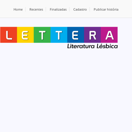
Home
Recentes
Finalizadas
Cadastro
Publicar história