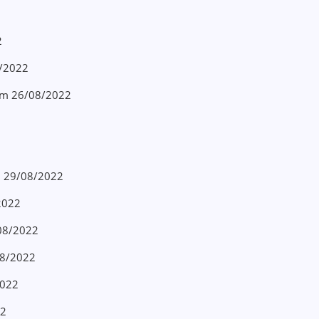
2
8/2022
 em 26/08/2022
em 29/08/2022
/2022
/08/2022
/08/2022
2022
22