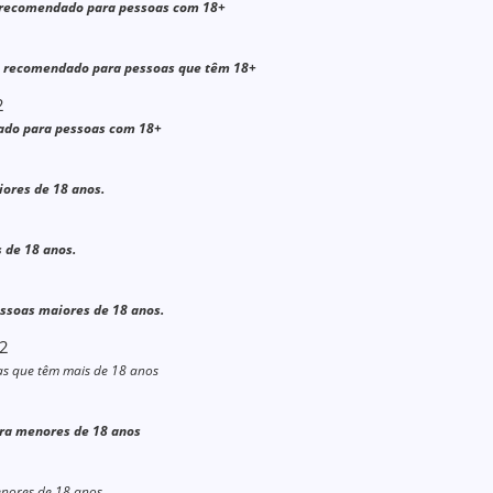
 é recomendado para pessoas com 18+
o é recomendado para pessoas que têm 18+
2
dado para pessoas com 18+
ores de 18 anos.
 de 18 anos.
ssoas maiores de 18 anos.
22
as que têm mais de 18 anos
ara menores de 18 anos
enores de 18 anos