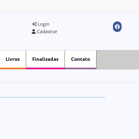
Login
Cadastrar
Livros
Finalizadas
Contato