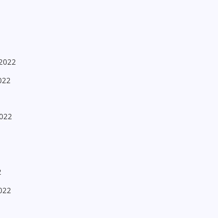
/2022
2022
2022
2
2
2022