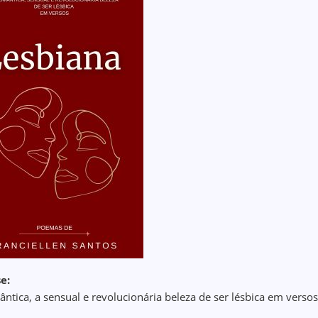
e:
ântica, a sensual e revolucionária beleza de ser lésbica em versos