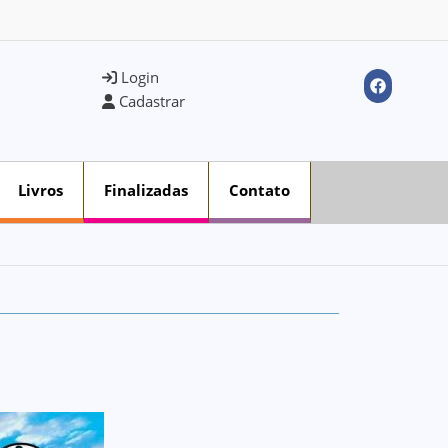
Login
Cadastrar
Livros
Finalizadas
Contato