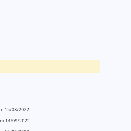
 em 15/08/2022
o em 14/09/2022