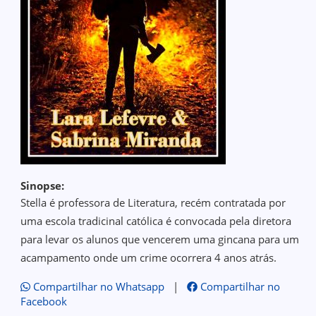
Sinopse:
Stella é professora de Literatura, recém contratada por
uma escola tradicinal católica é convocada pela diretora
para levar os alunos que vencerem uma gincana para um
acampamento onde um crime ocorrera 4 anos atrás.
Compartilhar no Whatsapp
|
Compartilhar no
Facebook