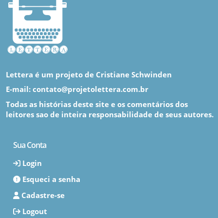
Lettera é um projeto de Cristiane Schwinden
E-mail: contato@projetolettera.com.br
Todas as histórias deste site e os comentários dos
leitores sao de inteira responsabilidade de seus autores.
Sua Conta
Login
Esqueci a senha
Cadastre-se
Logout