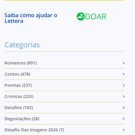
Saiba como ajudar o
Lettera
Categorias
Romances (891)
Contos (478)
Poemas (237)
Cronicas (233)
Desafios (182)
Degustações (28)
Desafio Das Imagens 2026 (7)