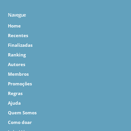
Navegue
Home
Recentes
Finalizadas
Ranking
Autores
Membros
Promoções
Regras
Ajuda
Quem Somos
Como doar