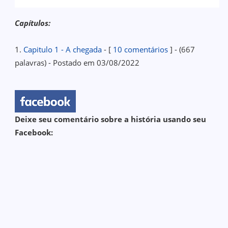
Capítulos:
1.
Capitulo 1 - A chegada
- [
10 comentários
] - (667
palavras) - Postado em 03/08/2022
Deixe seu comentário sobre a história usando seu
Facebook: