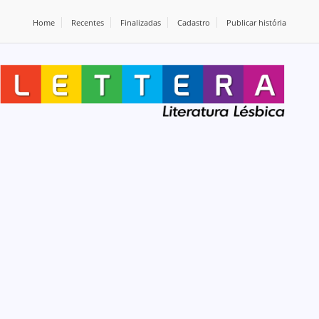
Home
Recentes
Finalizadas
Cadastro
Publicar história