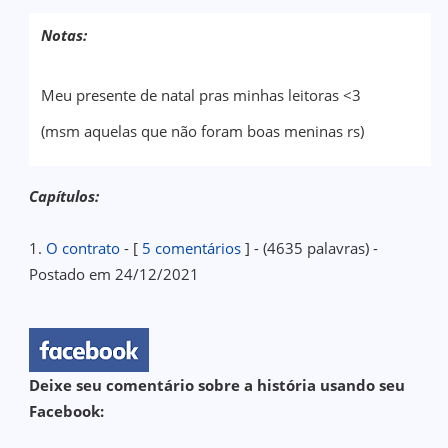
Notas:
Meu presente de natal pras minhas leitoras <3
(msm aquelas que não foram boas meninas rs)
Capítulos:
1.
O contrato
- [
5 comentários
] - (4635 palavras) -
Postado em 24/12/2021
Deixe seu comentário sobre a história usando seu
Facebook: