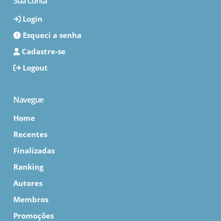
Sua Conta
Login
Esqueci a senha
Cadastre-se
Logout
Navegue
Home
Recentes
Finalizadas
Ranking
Autores
Membros
Promoções