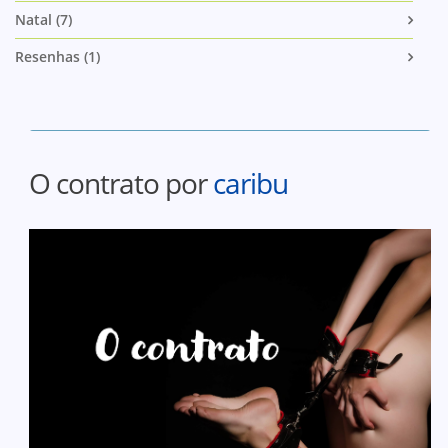
Natal (7)
Resenhas (1)
O contrato por
caribu