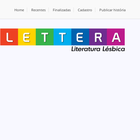
Home
Recentes
Finalizadas
Cadastro
Publicar história