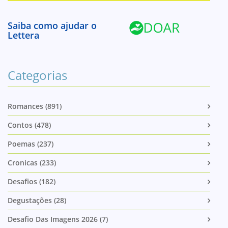
Saiba como ajudar o
Lettera
Categorias
Romances (891)
Contos (478)
Poemas (237)
Cronicas (233)
Desafios (182)
Degustações (28)
Desafio Das Imagens 2026 (7)