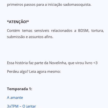
primeiros passos para a iniciação sadomasoquista.
*ATENÇÃO!*
Contém temas sensíveis relacionados a BDSM, tortura,
submissão e assuntos afins.
Essa história faz parte da Novelinha, que virou livro <3
Perdeu algo? Leia agora mesmo:
Temporada 1:
A amante
3xTPM – O jantar