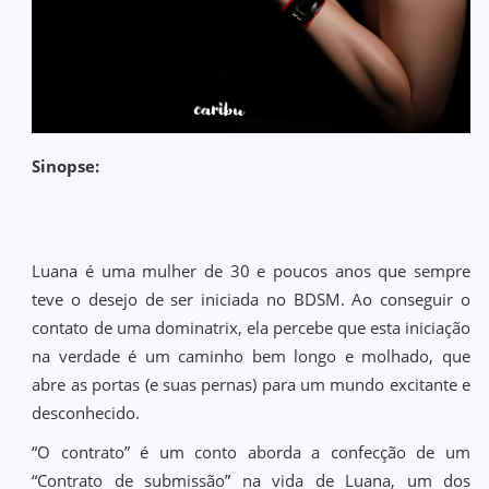
Sinopse:
Luana é uma mulher de 30 e poucos anos que sempre
teve o desejo de ser iniciada no BDSM. Ao conseguir o
contato de uma dominatrix, ela percebe que esta iniciação
na verdade é um caminho bem longo e molhado, que
abre as portas (e suas pernas) para um mundo excitante e
desconhecido.
“O contrato” é um conto aborda a confecção de um
“Contrato de submissão” na vida de Luana, um dos