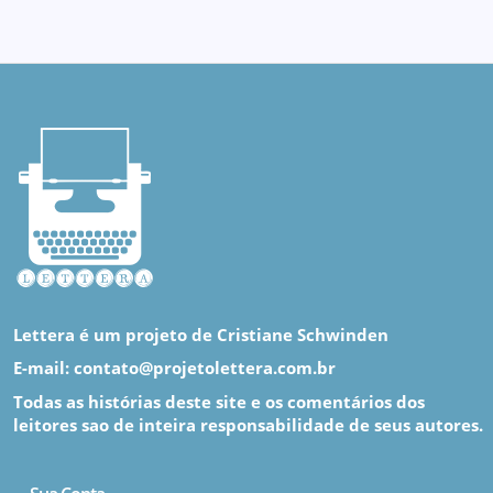
Lettera é um projeto de Cristiane Schwinden
E-mail: contato@projetolettera.com.br
Todas as histórias deste site e os comentários dos
leitores sao de inteira responsabilidade de seus autores.