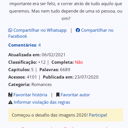
importante era ser feliz, e correr atrás de tudo aquilo que
queremos. Mas nem tudo depende de uma só pessoa, ou
sim?
Compartilhar no Whatsapp
|
Compartilhar no
Facebook
Comentários
: 4
Atualizada em:
06/02/2021
Classificação:
+12 |
Completa:
Não
Capítulos:
5 |
Palavras:
6689
Acessos
: 4101 |
Publicada em:
23/07/2020
Categoria:
Romances
Favoritar história
|
Favoritar autor
Informar violação das regras
Começou o desafio das imagens 2026!
Participe
!