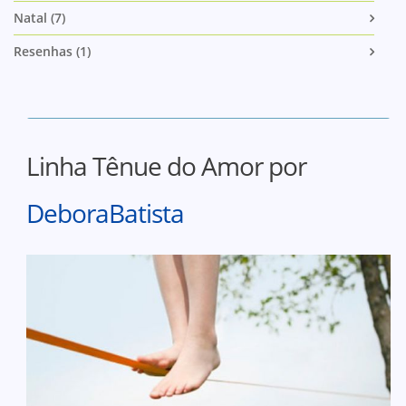
Natal (7)
Resenhas (1)
Linha Tênue do Amor por
DeboraBatista