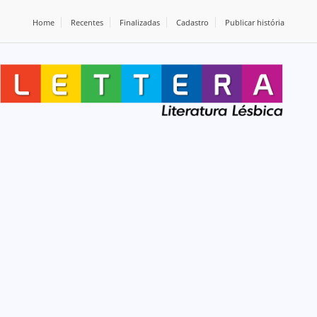
Home
Recentes
Finalizadas
Cadastro
Publicar história