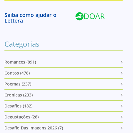
Saiba como ajudar o
Lettera
Categorias
Romances (891)
Contos (478)
Poemas (237)
Cronicas (233)
Desafios (182)
Degustações (28)
Desafio Das Imagens 2026 (7)