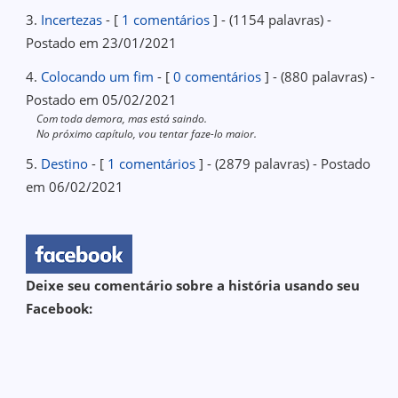
3.
Incertezas
- [
1 comentários
] - (1154 palavras) -
Postado em 23/01/2021
4.
Colocando um fim
- [
0 comentários
] - (880 palavras) -
Postado em 05/02/2021
Com toda demora, mas está saindo.
No próximo capítulo, vou tentar faze-lo maior.
5.
Destino
- [
1 comentários
] - (2879 palavras) - Postado
em 06/02/2021
Deixe seu comentário sobre a história usando seu
Facebook: