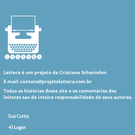
Lettera é um projeto de Cristiane Schwinden
E-mail: contato@projetolettera.com.br
Todas as histórias deste site e os comentários dos
leitores sao de inteira responsabilidade de seus autores.
Sua Conta
Login