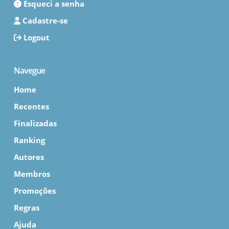
Esqueci a senha
Cadastre-se
Logout
Navegue
Home
Recentes
Finalizadas
Ranking
Autores
Membros
Promoções
Regras
Ajuda