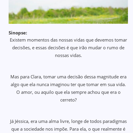
Sinopse:
Existem momentos das nossas vidas que devemos tomar
decisões, e essas decisões é que irão mudar o rumo de
nossas vidas.
Mas para Clara, tomar uma decisão dessa magnitude era
algo que ela nunca imaginou ter que tomar em sua vida.
O amor, ou aquilo que ela sempre achou que era o
cerreto?
Já Jéssica, era uma alma livre, longe de todos paradigmas
que a sociedade nos impõe. Para ela, o que realmente é