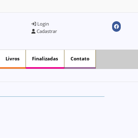
Login
Cadastrar
Livros
Finalizadas
Contato