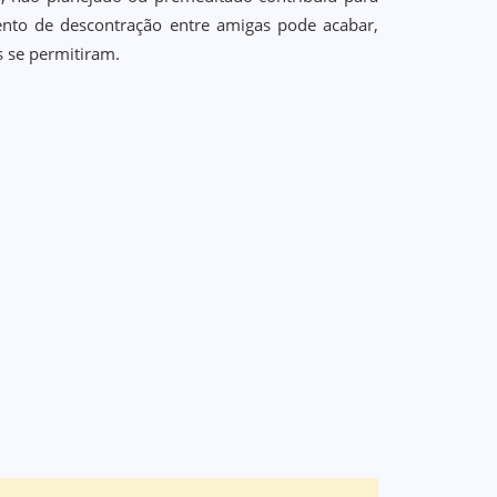
nto de descontração entre amigas pode acabar,
s se permitiram.