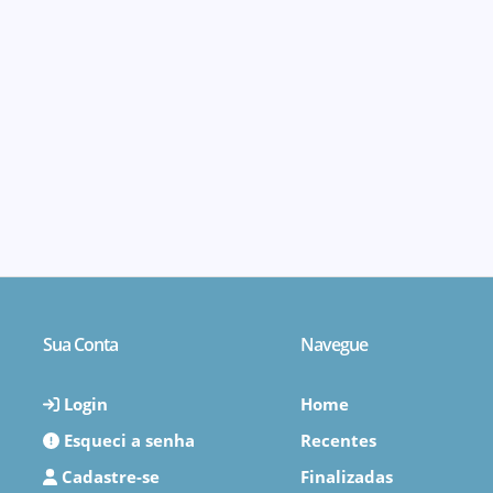
Sua Conta
Navegue
Login
Home
Esqueci a senha
Recentes
Cadastre-se
Finalizadas