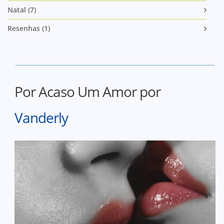
Natal (7)
Resenhas (1)
Por Acaso Um Amor por
Vanderly