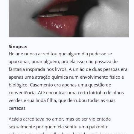
Sinopse:
Helane nunca acreditou que algum dia pudesse se
apaixonar, amar alguém; pra ela isso não passava de
fantasia inspirada nos livros. A união de duas pessoas era
apenas uma atração química num envolvimento físico e
biológico. Casamento era apenas uma questão de
conveniência. Até encontrar uma certa loirinha de olhos
verdes e sua linda filha, quê derrubou todas as suas
certezas.
Acácia acreditava no amor, mas ao ser violentada
sexualmente por quem ela sentiu uma paixonite