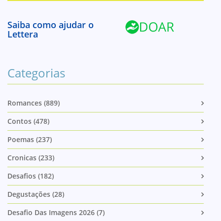
Saiba como ajudar o
Lettera
Categorias
Romances (889)
Contos (478)
Poemas (237)
Cronicas (233)
Desafios (182)
Degustações (28)
Desafio Das Imagens 2026 (7)