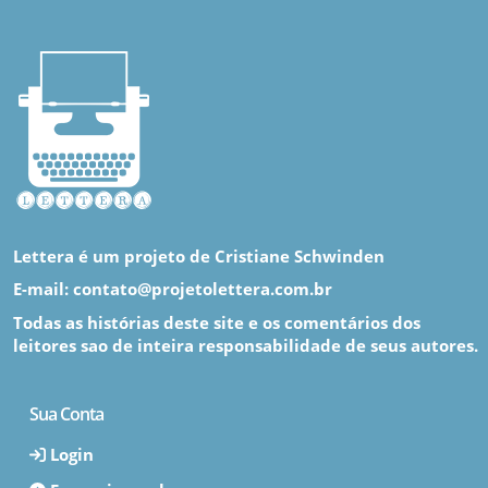
Lettera é um projeto de Cristiane Schwinden
E-mail: contato@projetolettera.com.br
Todas as histórias deste site e os comentários dos
leitores sao de inteira responsabilidade de seus autores.
Sua Conta
Login