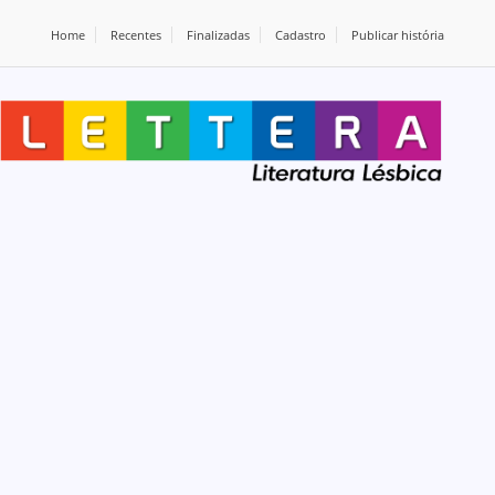
Home
Recentes
Finalizadas
Cadastro
Publicar história