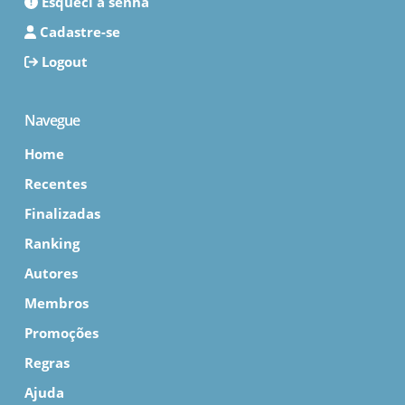
Esqueci a senha
Cadastre-se
Logout
Navegue
Home
Recentes
Finalizadas
Ranking
Autores
Membros
Promoções
Regras
Ajuda