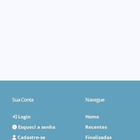
Sua Conta
Navegue
Login
Home
Esqueci a senha
Recentes
Cadastre-se
Finalizadas