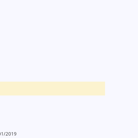
/01/2019