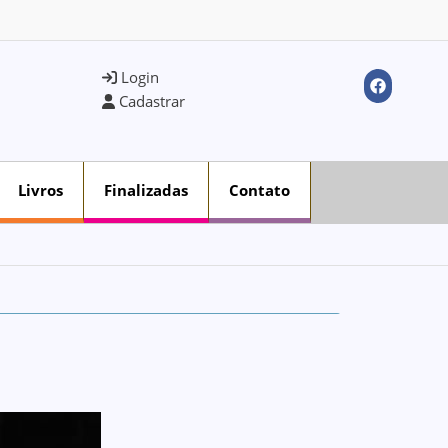
Login
Cadastrar
Livros
Finalizadas
Contato