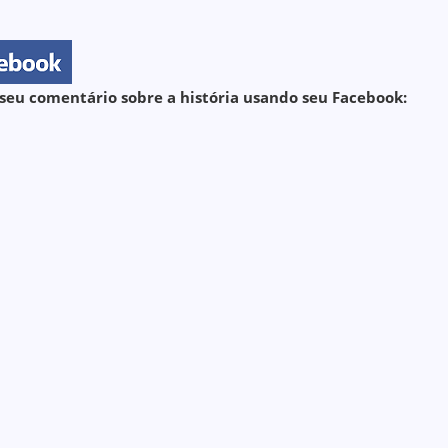
seu comentário sobre a história usando seu Facebook: