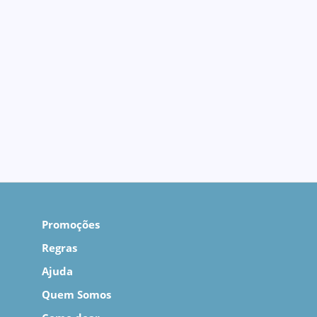
Promoções
Regras
Ajuda
Quem Somos