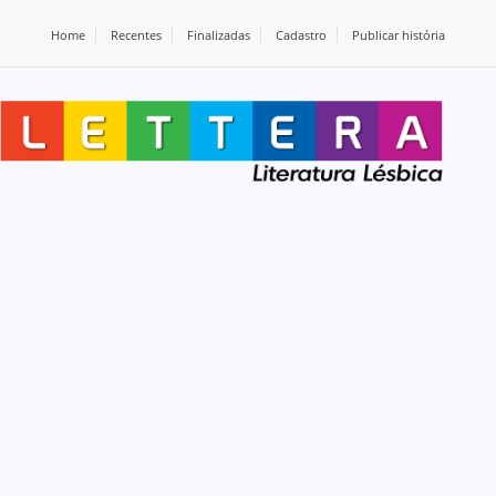
Home
Recentes
Finalizadas
Cadastro
Publicar história