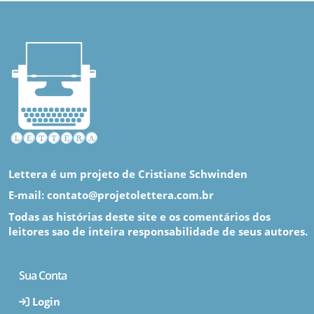
Lettera é um projeto de Cristiane Schwinden
E-mail: contato@projetolettera.com.br
Todas as histórias deste site e os comentários dos
leitores sao de inteira responsabilidade de seus autores.
Sua Conta
Login