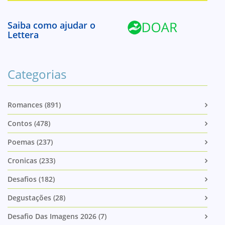
Saiba como ajudar o
Lettera
Categorias
Romances (891)
Contos (478)
Poemas (237)
Cronicas (233)
Desafios (182)
Degustações (28)
Desafio Das Imagens 2026 (7)