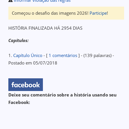
Começou o desafio das imagens 2026!
Participe
!
HISTÓRIA FINALIZADA HÁ 2954 DIAS
Capítulos:
1.
Capítulo Único
- [
1 comentários
] - (139 palavras) -
Postado em 05/07/2018
Deixe seu comentário sobre a história usando seu
Facebook: