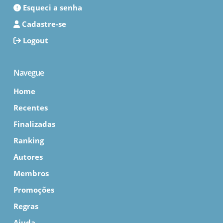
Esqueci a senha
Cadastre-se
Logout
Navegue
Home
Recentes
Finalizadas
Ranking
Autores
Membros
Promoções
Regras
Ajuda