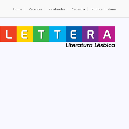
Home
Recentes
Finalizadas
Cadastro
Publicar história