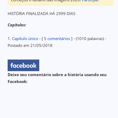
HISTÓRIA FINALIZADA HÁ 2999 DIAS
Capítulos:
1.
Capítulo único
- [
5 comentários
] - (1010 palavras) -
Postado em 21/05/2018
Deixe seu comentário sobre a história usando seu
Facebook: