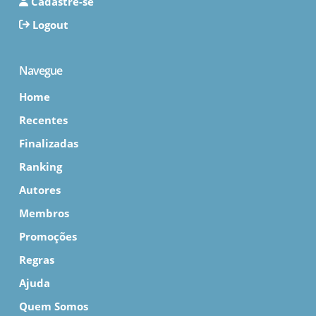
Cadastre-se
Logout
Navegue
Home
Recentes
Finalizadas
Ranking
Autores
Membros
Promoções
Regras
Ajuda
Quem Somos