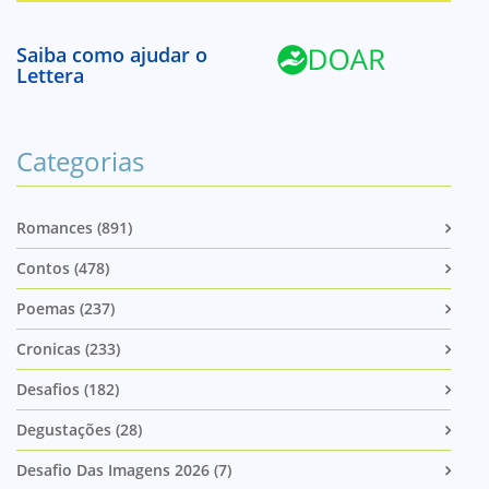
Saiba como ajudar o
Lettera
Categorias
Romances (891)
Contos (478)
Poemas (237)
Cronicas (233)
Desafios (182)
Degustações (28)
Desafio Das Imagens 2026 (7)