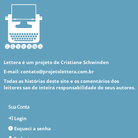
Lettera é um projeto de Cristiane Schwinden
E-mail: contato@projetolettera.com.br
Todas as histórias deste site e os comentários dos
leitores sao de inteira responsabilidade de seus autores.
Sua Conta
Login
Esqueci a senha