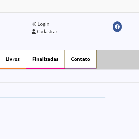
Login
Cadastrar
Livros
Finalizadas
Contato