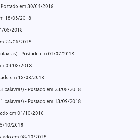
 - Postado em 30/04/2018
 em 18/05/2018
 01/06/2018
 em 24/06/2018
palavras) - Postado em 01/07/2018
o em 09/08/2018
ostado em 18/08/2018
03 palavras) - Postado em 23/08/2018
81 palavras) - Postado em 13/09/2018
ostado em 01/10/2018
 05/10/2018
Postado em 08/10/2018