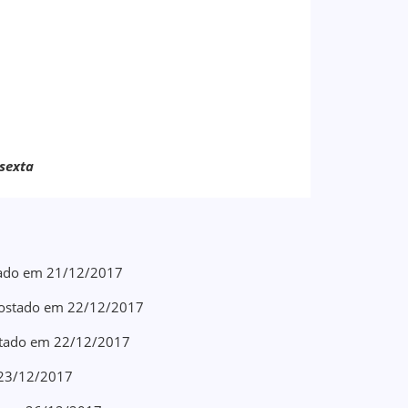
 sexta
stado em 21/12/2017
 Postado em 22/12/2017
ostado em 22/12/2017
m 23/12/2017