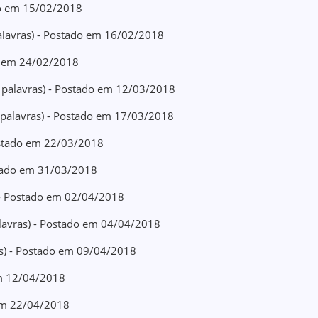
ado em 15/02/2018
alavras) - Postado em 16/02/2018
do em 24/02/2018
2 palavras) - Postado em 12/03/2018
 palavras) - Postado em 17/03/2018
Postado em 22/03/2018
stado em 31/03/2018
) - Postado em 02/04/2018
alavras) - Postado em 04/04/2018
as) - Postado em 09/04/2018
em 12/04/2018
 em 22/04/2018