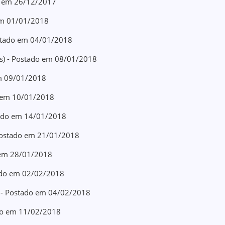
do em 26/12/2017
 em 01/01/2018
ostado em 04/01/2018
as) - Postado em 08/01/2018
em 09/01/2018
o em 10/01/2018
stado em 14/01/2018
 Postado em 21/01/2018
o em 28/01/2018
tado em 02/02/2018
) - Postado em 04/02/2018
ado em 11/02/2018