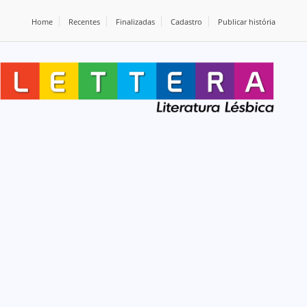
Home
Recentes
Finalizadas
Cadastro
Publicar história