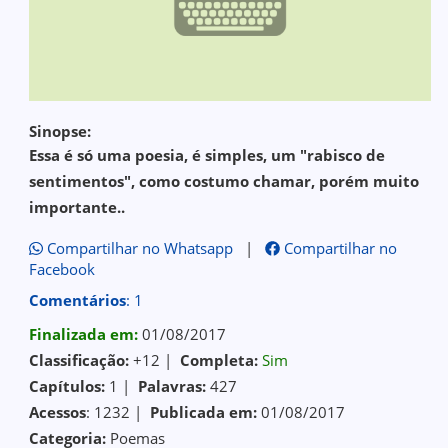
Sinopse:
Essa é só uma poesia, é simples, um "rabisco de
sentimentos", como costumo chamar, porém muito
importante..
Compartilhar no Whatsapp
|
Compartilhar no
Facebook
Comentários
: 1
Finalizada em:
01/08/2017
Classificação:
+12 |
Completa:
Sim
Capítulos:
1 |
Palavras:
427
Acessos
: 1232 |
Publicada em:
01/08/2017
Categoria:
Poemas