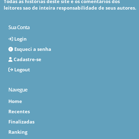
Todas as histórias deste site e os comentários dos
leitores sao de inteira responsabilidade de seus autores.
Sua Conta
Login
Esqueci a senha
Cadastre-se
Logout
Navegue
Home
Recentes
Finalizadas
Ranking