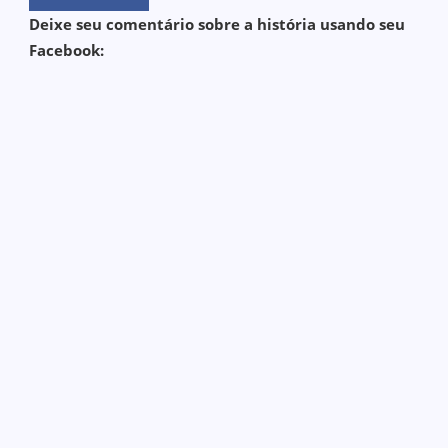
Deixe seu comentário sobre a história usando seu
Facebook: