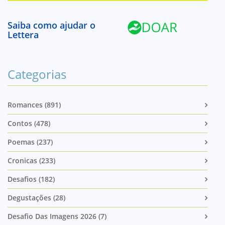
Saiba como ajudar o
Lettera
Categorias
Romances (891)
Contos (478)
Poemas (237)
Cronicas (233)
Desafios (182)
Degustações (28)
Desafio Das Imagens 2026 (7)