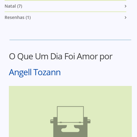
Natal (7)
Resenhas (1)
O Que Um Dia Foi Amor por
Angell Tozann