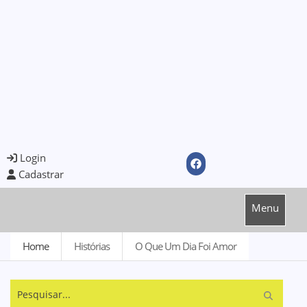
Login
Cadastrar
Menu
Home
Histórias
O Que Um Dia Foi Amor
Pesquisar...