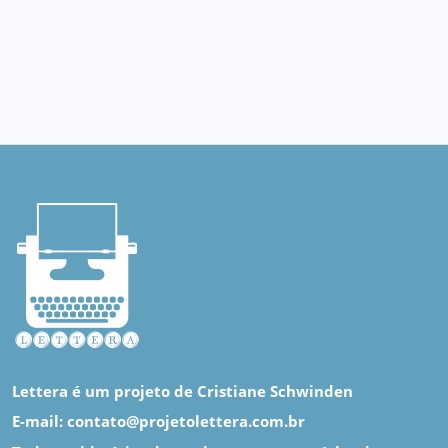
Lettera é um projeto de Cristiane Schwinden
E-mail: contato@projetolettera.com.br