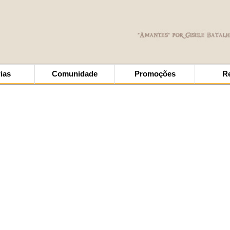
ias
Comunidade
Promoções
R