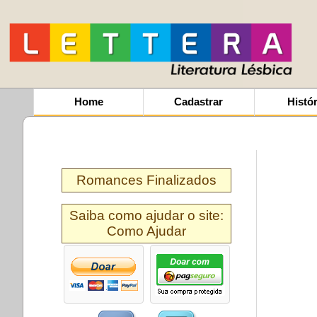
Home
Cadastrar
Histór
Romances Finalizados
Saiba como ajudar o site:
Como Ajudar