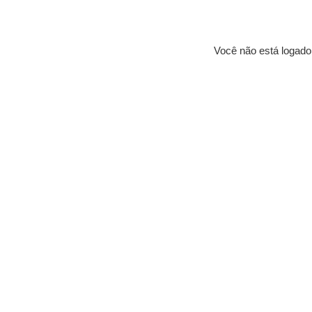
Você não está logado