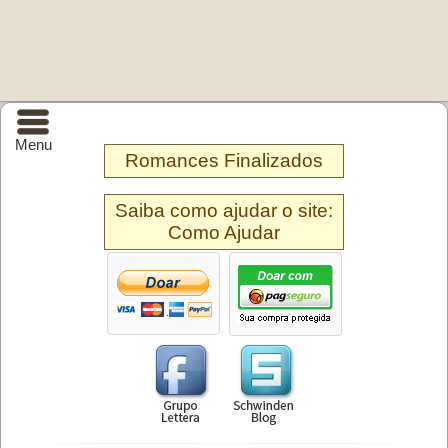
Menu
Romances Finalizados
Saiba como ajudar o site:
Como Ajudar