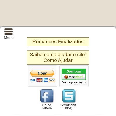
Menu
Romances Finalizados
Saiba como ajudar o site:
Como Ajudar