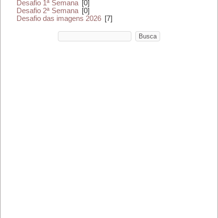
Desafio 1ª Semana
[0]
Desafio 2ª Semana
[0]
Desafio das imagens 2026
[7]