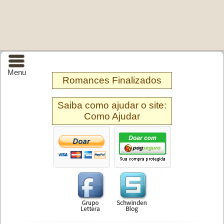
Menu
Romances Finalizados
Saiba como ajudar o site:
Como Ajudar