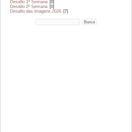
Desafio 1ª Semana
[0]
Desafio 2ª Semana
[0]
Desafio das imagens 2026
[7]