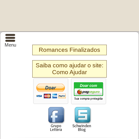
Menu
Romances Finalizados
Saiba como ajudar o site:
Como Ajudar