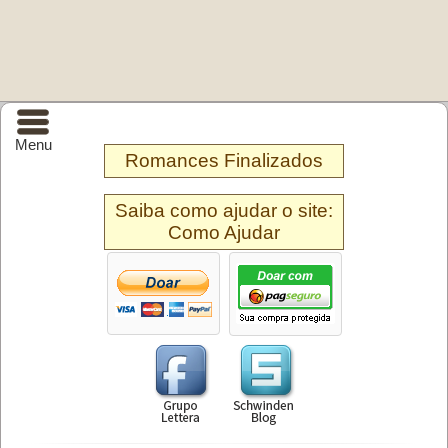
Menu
Romances Finalizados
Saiba como ajudar o site:
Como Ajudar