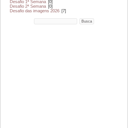
Desafio 1ª Semana
[0]
Desafio 2ª Semana
[0]
Desafio das imagens 2026
[7]