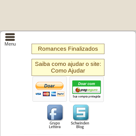
Menu
Romances Finalizados
Saiba como ajudar o site:
Como Ajudar