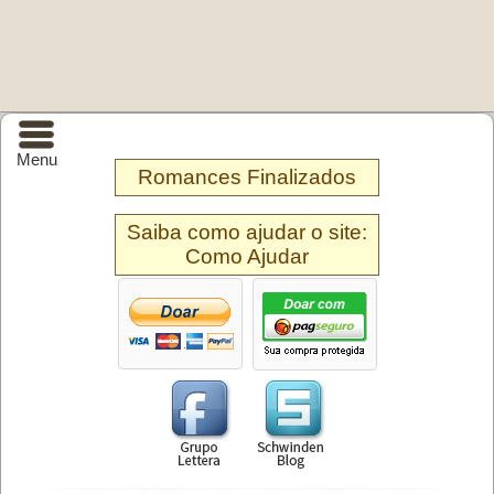
Menu
Romances Finalizados
Saiba como ajudar o site:
Como Ajudar