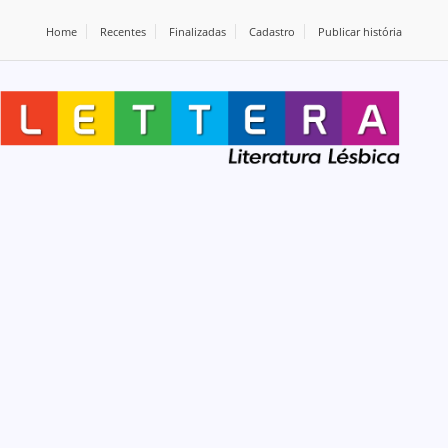
Home
Recentes
Finalizadas
Cadastro
Publicar história