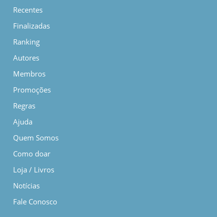
Recentes
Finalizadas
Ranking
Autores
Membros
Promoções
Regras
Ajuda
Quem Somos
Como doar
Loja / Livros
Notícias
Fale Conosco