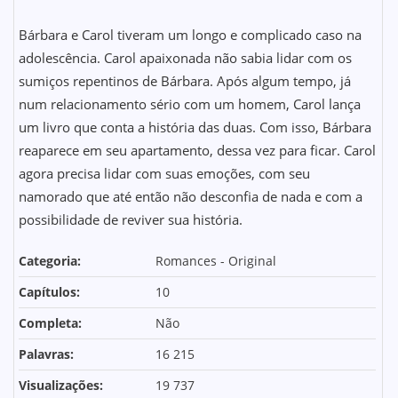
Bárbara e Carol tiveram um longo e complicado caso na
adolescência. Carol apaixonada não sabia lidar com os
sumiços repentinos de Bárbara. Após algum tempo, já
num relacionamento sério com um homem, Carol lança
um livro que conta a história das duas. Com isso, Bárbara
reaparece em seu apartamento, dessa vez para ficar. Carol
agora precisa lidar com suas emoções, com seu
namorado que até então não desconfia de nada e com a
possibilidade de reviver sua história.
Categoria:
Romances - Original
Capítulos:
10
Completa:
Não
Palavras:
16 215
Visualizações:
19 737