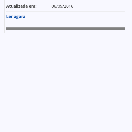
Atualizada em:
06/09/2016
Ler agora