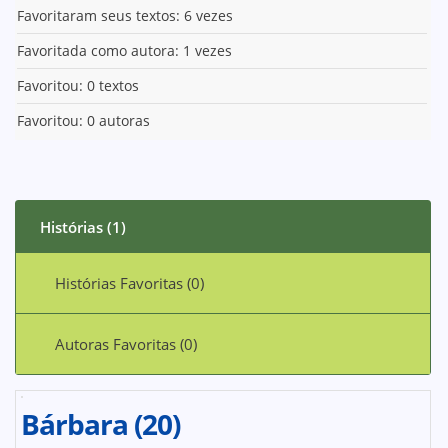
Favoritaram seus textos: 6 vezes
Favoritada como autora: 1 vezes
Favoritou: 0 textos
Favoritou: 0 autoras
Histórias (1)
Histórias Favoritas (0)
Autoras Favoritas (0)
Bárbara (20)