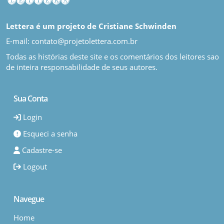
Lettera é um projeto de Cristiane Schwinden
E-mail: contato@projetolettera.com.br
Todas as histórias deste site e os comentários dos leitores sao
de inteira responsabilidade de seus autores.
Sua Conta
Login
Esqueci a senha
Cadastre-se
Logout
Navegue
Home