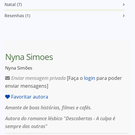
Natal (7)
Resenhas (1)
Nyna Simoes
Nyna Simões
Enviar mensagem privada
[Faça o
login
para poder
enviar mensagens]
Favoritar autora
Amante de boas histórias, filmes e cafés.
Autora do romance lésbico "Descobertas - A culpa é
sempre das outras"