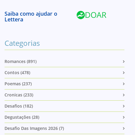
Saiba como ajudar o
Lettera
Categorias
Romances (891)
Contos (478)
Poemas (237)
Cronicas (233)
Desafios (182)
Degustações (28)
Desafio Das Imagens 2026 (7)