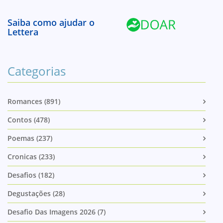
Saiba como ajudar o
Lettera
Categorias
Romances (891)
Contos (478)
Poemas (237)
Cronicas (233)
Desafios (182)
Degustações (28)
Desafio Das Imagens 2026 (7)