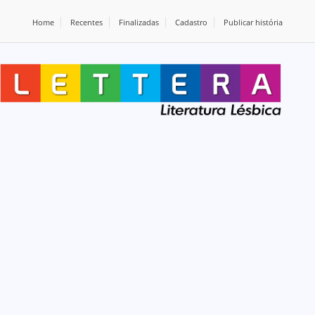
Home
Recentes
Finalizadas
Cadastro
Publicar história