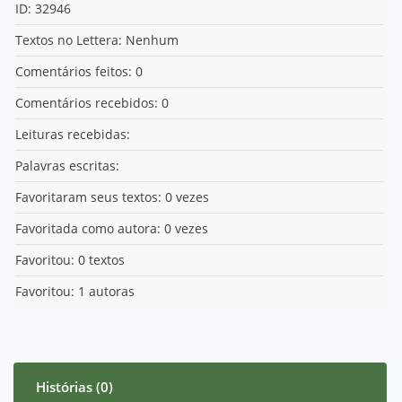
ID: 32946
Textos no Lettera: Nenhum
Comentários feitos: 0
Comentários recebidos: 0
Leituras recebidas:
Palavras escritas:
Favoritaram seus textos: 0 vezes
Favoritada como autora: 0 vezes
Favoritou: 0 textos
Favoritou: 1 autoras
Histórias (0)