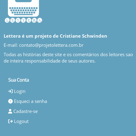
Lettera é um projeto de Cristiane Schwinden
E-mail: contato@projetolettera.com.br
Todas as histórias deste site e os comentários dos leitores sao
de inteira responsabilidade de seus autores.
Sua Conta
Login
Esqueci a senha
Cadastre-se
Logout