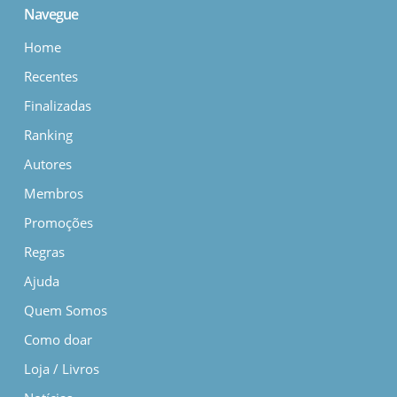
Navegue
Home
Recentes
Finalizadas
Ranking
Autores
Membros
Promoções
Regras
Ajuda
Quem Somos
Como doar
Loja / Livros