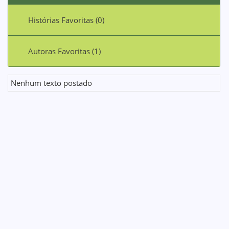
Histórias Favoritas (0)
Autoras Favoritas (1)
Nenhum texto postado