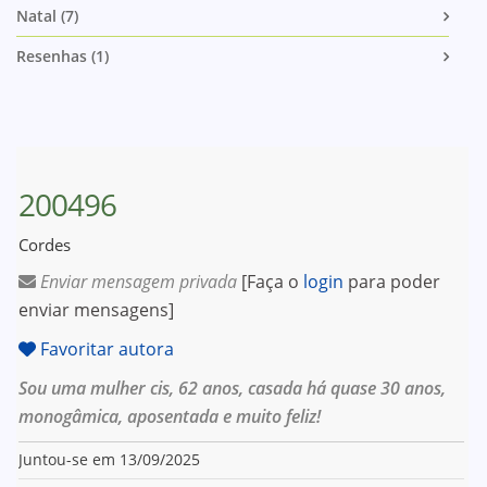
Natal (7)
Resenhas (1)
200496
Cordes
Enviar mensagem privada
[Faça o
login
para poder
enviar mensagens]
Favoritar autora
Sou uma mulher cis, 62 anos, casada há quase 30 anos,
monogâmica, aposentada e muito feliz!
Juntou-se em 13/09/2025