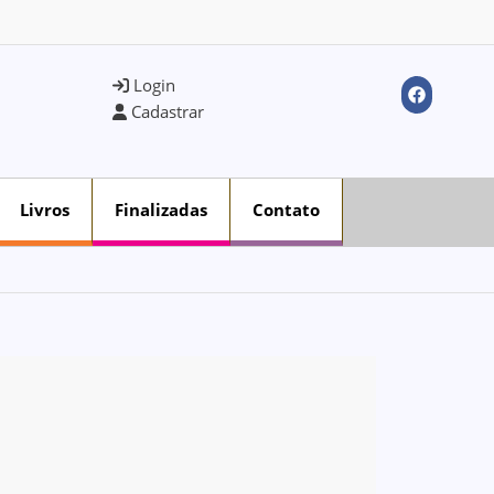
Login
Cadastrar
Livros
Finalizadas
Contato