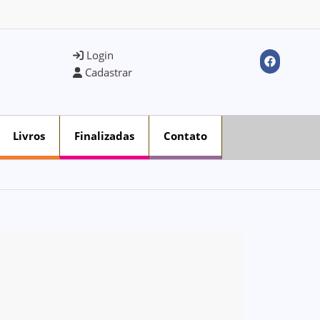
Login
Cadastrar
Livros
Finalizadas
Contato